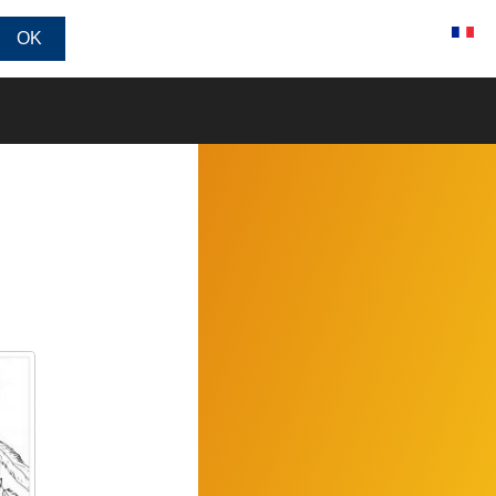
Connexion / Inscription