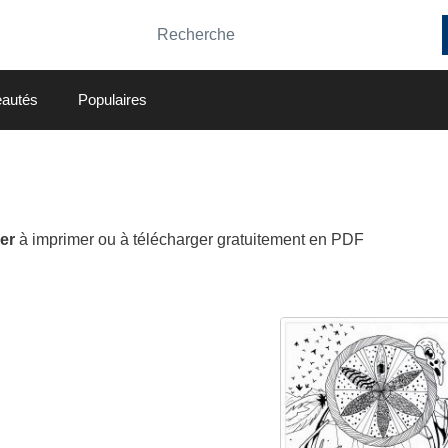
autés
Populaires
er
à imprimer ou à télécharger gratuitement en PDF