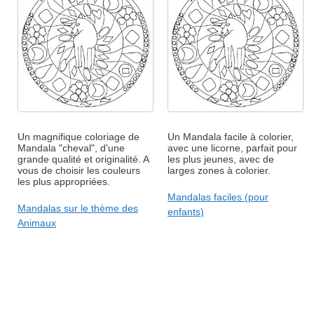
Un magnifique coloriage de
Un Mandala facile à colorier,
Mandala "cheval", d'une
avec une licorne, parfait pour
grande qualité et originalité. A
les plus jeunes, avec de
vous de choisir les couleurs
larges zones à colorier.
les plus appropriées.
Mandalas faciles (pour
Mandalas sur le thème des
enfants)
Animaux