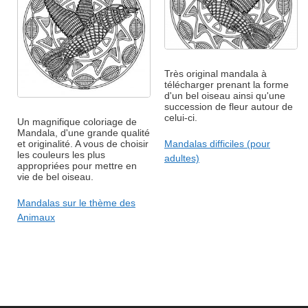
Très original mandala à
télécharger prenant la forme
d'un bel oiseau ainsi qu'une
succession de fleur autour de
celui-ci.
Un magnifique coloriage de
Mandala, d'une grande qualité
et originalité. A vous de choisir
Mandalas difficiles (pour
les couleurs les plus
adultes)
appropriées pour mettre en
vie de bel oiseau.
Mandalas sur le thème des
Animaux