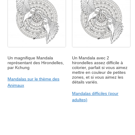
Un magnifique Mandala
Un Mandala avec 2
représentant des Hirondelles,
hirondelles assez difficile à
par Kchung
colorier, parfait si vous aimez
mettre en couleur de petites
zones, et si vous aimez les
Mandalas sur le thème des
détails variés.
Animaux
Mandalas difficiles (pour
adultes)