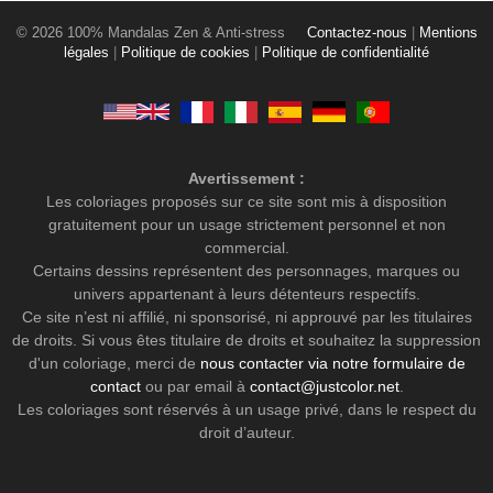
© 2026 100% Mandalas Zen & Anti-stress
Contactez-nous
|
Mentions
légales
|
Politique de cookies
|
Politique de confidentialité
Avertissement :
Les coloriages proposés sur ce site sont mis à disposition
gratuitement pour un usage strictement personnel et non
commercial.
Certains dessins représentent des personnages, marques ou
univers appartenant à leurs détenteurs respectifs.
Ce site n’est ni affilié, ni sponsorisé, ni approuvé par les titulaires
de droits. Si vous êtes titulaire de droits et souhaitez la suppression
d'un coloriage, merci de
nous contacter via notre formulaire de
contact
ou par email à
contact@justcolor.net
.
Les coloriages sont réservés à un usage privé, dans le respect du
droit d’auteur.