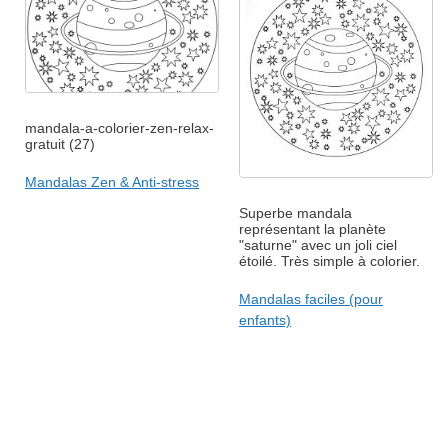
mandala-a-colorier-zen-relax-
gratuit (27)
Mandalas Zen & Anti-stress
Superbe mandala
représentant la planète
"saturne" avec un joli ciel
étoilé. Très simple à colorier.
Mandalas faciles (pour
enfants)