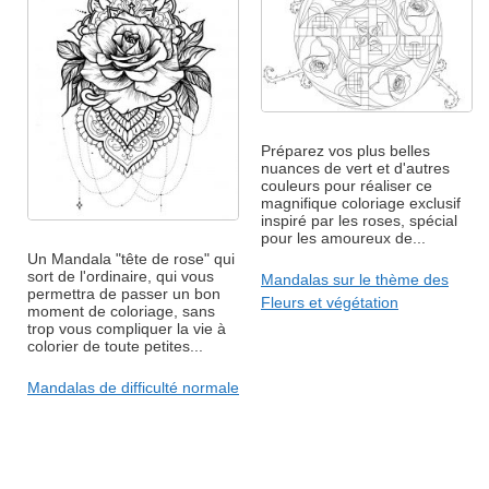
Préparez vos plus belles
nuances de vert et d'autres
couleurs pour réaliser ce
magnifique coloriage exclusif
inspiré par les roses, spécial
pour les amoureux de...
Un Mandala "tête de rose" qui
sort de l'ordinaire, qui vous
Mandalas sur le thème des
permettra de passer un bon
Fleurs et végétation
moment de coloriage, sans
trop vous compliquer la vie à
colorier de toute petites...
Mandalas de difficulté normale