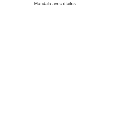
Mandala avec étoiles