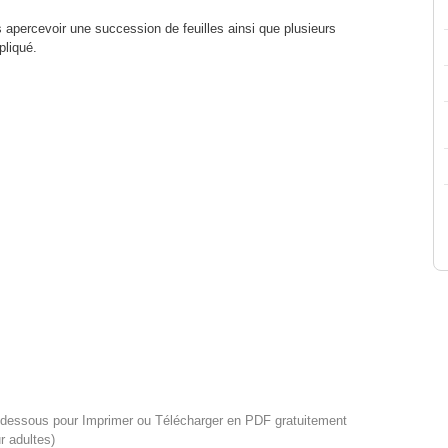
 apercevoir une succession de feuilles ainsi que plusieurs
liqué.
i-dessous pour Imprimer ou Télécharger en PDF gratuitement
r adultes)