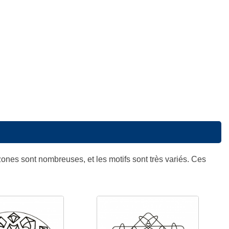
 zones sont nombreuses, et les motifs sont très variés. Ces