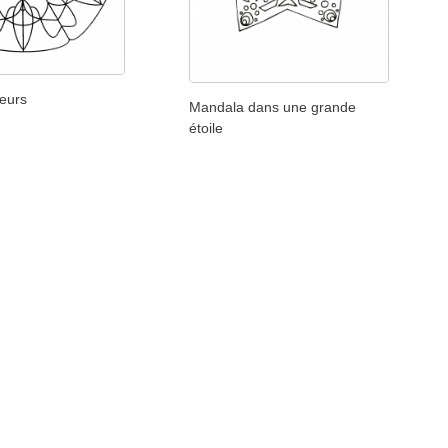
eurs
Mandala dans une grande
étoile