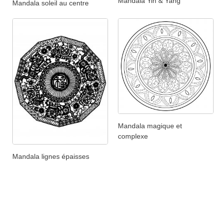
Mandala Yin & Yang
Mandala soleil au centre
Mandala magique et
complexe
Mandala lignes épaisses