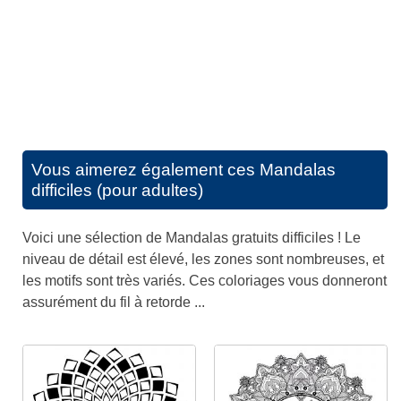
Vous aimerez également ces
Mandalas
difficiles (pour adultes)
Voici une sélection de Mandalas gratuits difficiles ! Le
niveau de détail est élevé, les zones sont nombreuses, et
les motifs sont très variés. Ces coloriages vous donneront
assurément du fil à retorde ...