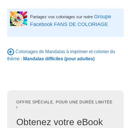
Groupe
Partagez vos coloriages sur notre
Facebook FANS DE COLORIAGE
Coloriages de Mandalas à imprimer et colorier du
thème :
Mandalas difficiles (pour adultes)
OFFRE SPÉCIALE, POUR UNE DURÉE LIMITÉE
!
Obtenez votre eBook