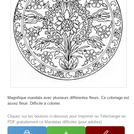
Magnifique mandala avec plusieurs différentes fleurs. Ce coloriage est
assez fleuri. Difficile à colorier.
Cliquez sur les boutons ci-dessous pour Imprimer ou Télécharger en
PDF gratuitement ce Mandalas difficiles (pour adultes)