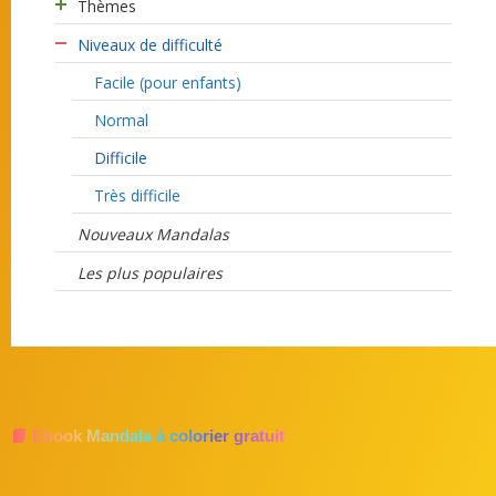
Thèmes
Niveaux de difficulté
Facile (pour enfants)
Normal
Difficile
Très difficile
Nouveaux Mandalas
Les plus populaires
📘 Ebook Mandala à colorier gratuit