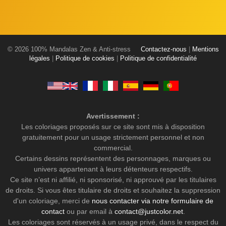
© 2026 100% Mandalas Zen & Anti-stress
Contactez-nous
|
Mentions
légales
|
Politique de cookies
|
Politique de confidentialité
Avertissement :
Les coloriages proposés sur ce site sont mis à disposition
gratuitement pour un usage strictement personnel et non
commercial.
Certains dessins représentent des personnages, marques ou
univers appartenant à leurs détenteurs respectifs.
Ce site n’est ni affilié, ni sponsorisé, ni approuvé par les titulaires
de droits. Si vous êtes titulaire de droits et souhaitez la suppression
d'un coloriage, merci de
nous contacter via notre formulaire de
contact
ou par email à
contact@justcolor.net
.
Les coloriages sont réservés à un usage privé, dans le respect du