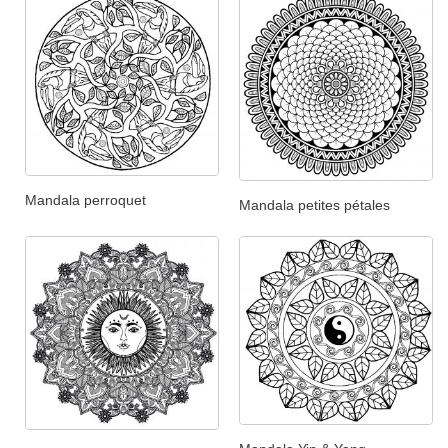
Mandala perroquet
Mandala petites pétales