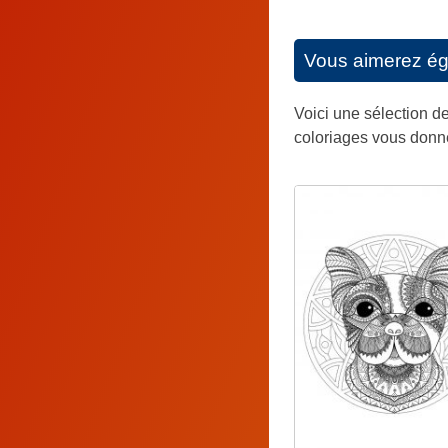
Vous aimerez é
Voici une sélection de
coloriages vous donner