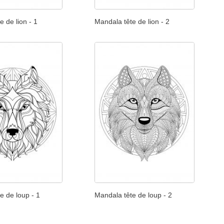
e de lion - 1
Mandala tête de lion - 2
e de loup - 1
Mandala tête de loup - 2