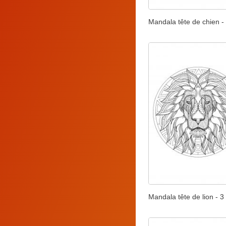
Mandala tête de chien -
Mandala tête de lion - 3