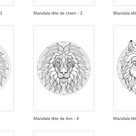
 1
Mandala tête de chien - 2
Mandala têt
Mandala tête de lion - 4
Mandala têt