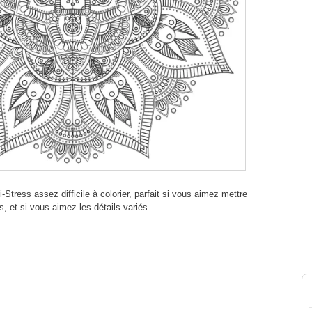
tress assez difficile à colorier, parfait si vous aimez mettre
, et si vous aimez les détails variés.