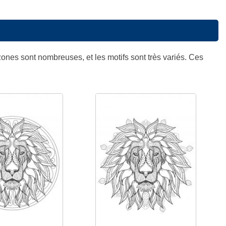
 zones sont nombreuses, et les motifs sont très variés. Ces