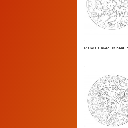
Mandala avec un beau 