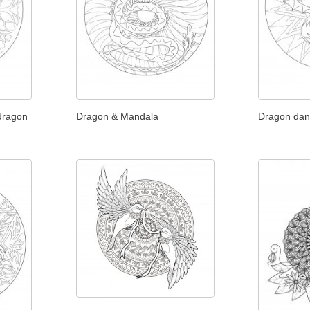
dragon
Dragon & Mandala
Dragon dan