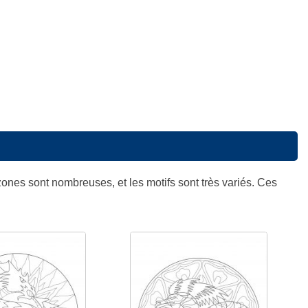
 zones sont nombreuses, et les motifs sont très variés. Ces