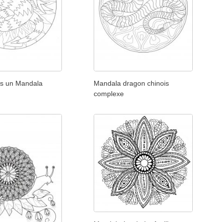
s un Mandala
Mandala dragon chinois
complexe