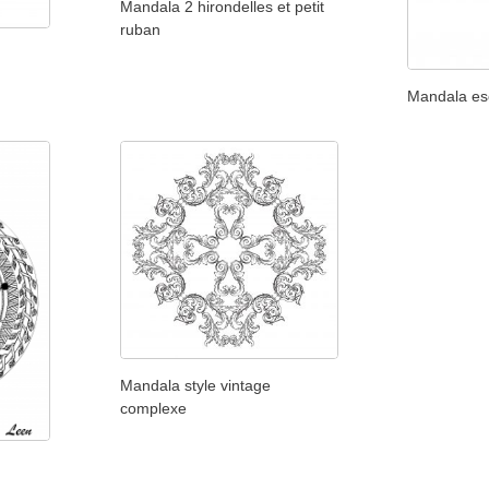
Mandala 2 hirondelles et petit
ruban
Mandala es
Mandala style vintage
complexe