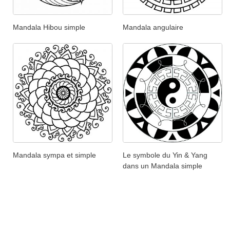
Mandala Hibou simple
Mandala angulaire
Mandala sympa et simple
Le symbole du Yin & Yang
dans un Mandala simple