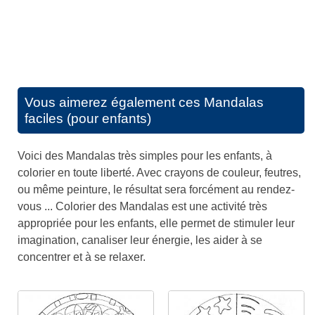
Vous aimerez également ces
Mandalas
faciles (pour enfants)
Voici des Mandalas très simples pour les enfants, à
colorier en toute liberté. Avec crayons de couleur, feutres,
ou même peinture, le résultat sera forcément au rendez-
vous ... Colorier des Mandalas est une activité très
appropriée pour les enfants, elle permet de stimuler leur
imagination, canaliser leur énergie, les aider à se
concentrer et à se relaxer.