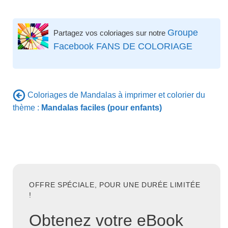
Groupe
Partagez vos coloriages sur notre
Facebook FANS DE COLORIAGE
Coloriages de Mandalas à imprimer et colorier du
thème :
Mandalas faciles (pour enfants)
OFFRE SPÉCIALE, POUR UNE DURÉE LIMITÉE
!
Obtenez votre eBook