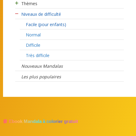
Thèmes
Niveaux de difficulté
Facile (pour enfants)
Normal
Difficile
Très difficile
Nouveaux Mandalas
Les plus populaires
📘 Ebook Mandala à colorier gratuit