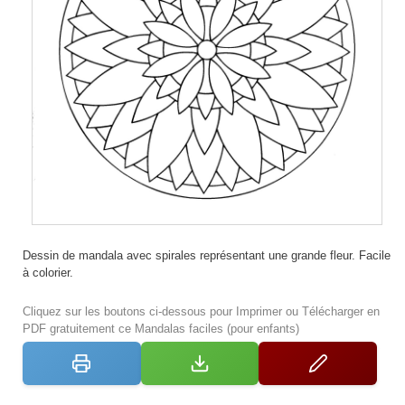
Dessin de mandala avec spirales représentant une grande fleur. Facile
à colorier.
Cliquez sur les boutons ci-dessous pour Imprimer ou Télécharger en
PDF gratuitement ce Mandalas faciles (pour enfants)