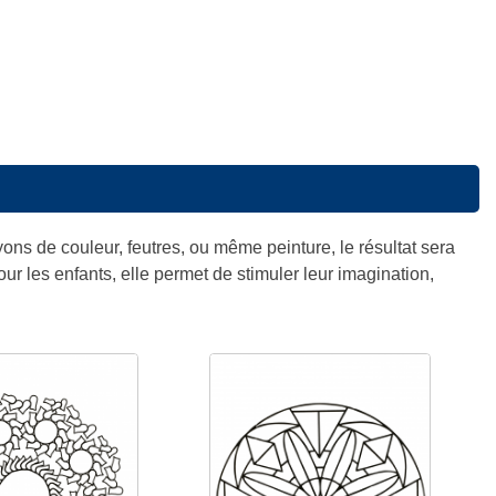
yons de couleur, feutres, ou même peinture, le résultat sera
ur les enfants, elle permet de stimuler leur imagination,