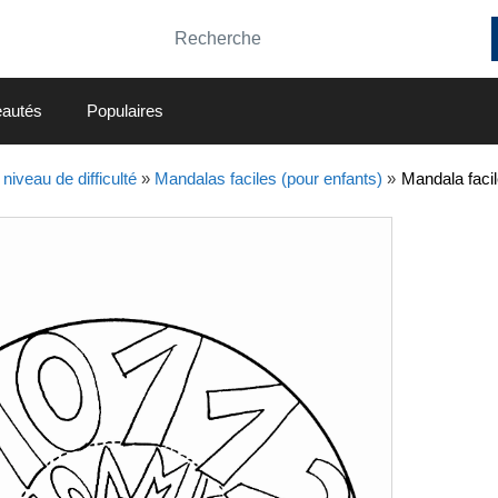
autés
Populaires
niveau de difficulté
»
Mandalas faciles (pour enfants)
»
Mandala facil