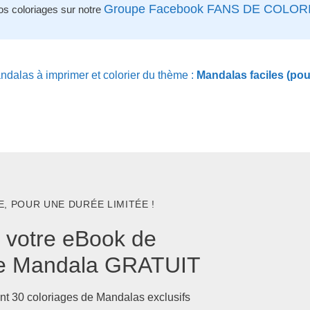
Groupe Facebook FANS DE COLOR
os coloriages sur notre
dalas à imprimer et colorier du thème :
Mandalas faciles (pou
, POUR UNE DURÉE LIMITÉE !
 votre eBook de
ge Mandala GRATUIT
nt 30 coloriages de Mandalas exclusifs