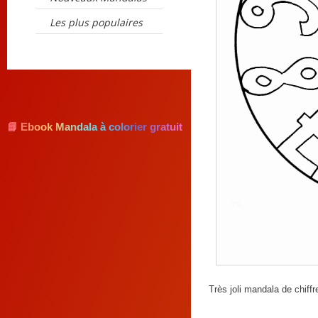
Les plus populaires
📘 Ebook Mandala à colorier gratuit
Très joli mandala de chiffre