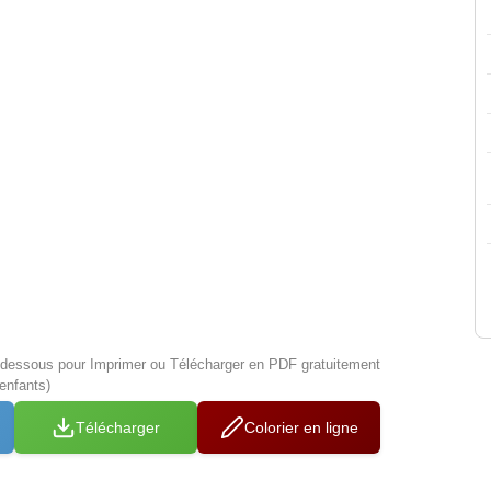
i-dessous pour Imprimer ou Télécharger en PDF gratuitement
enfants)
Télécharger
Colorier en ligne