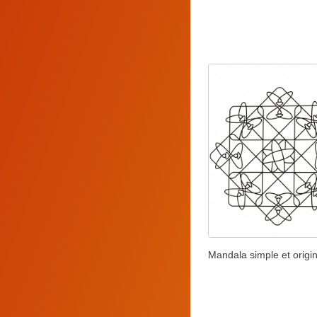
Mandala simple et origin