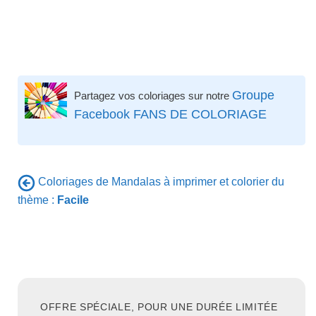
Groupe
Partagez vos coloriages sur notre
Facebook FANS DE COLORIAGE
Coloriages de Mandalas à imprimer et colorier du
thème :
Facile
OFFRE SPÉCIALE, POUR UNE DURÉE LIMITÉE