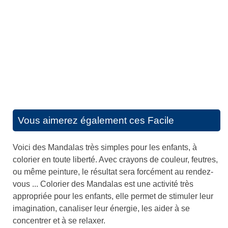
Vous aimerez également ces
Facile
Voici des Mandalas très simples pour les enfants, à
colorier en toute liberté. Avec crayons de couleur, feutres,
ou même peinture, le résultat sera forcément au rendez-
vous ... Colorier des Mandalas est une activité très
appropriée pour les enfants, elle permet de stimuler leur
imagination, canaliser leur énergie, les aider à se
concentrer et à se relaxer.