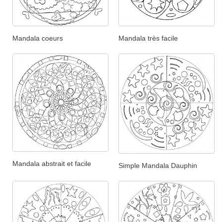
Mandala coeurs
Mandala très facile
Mandala abstrait et facile
Simple Mandala Dauphin