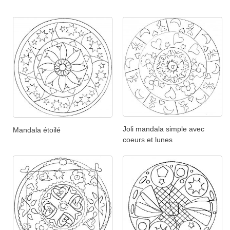
Joli mandala simple avec
Mandala étoilé
coeurs et lunes