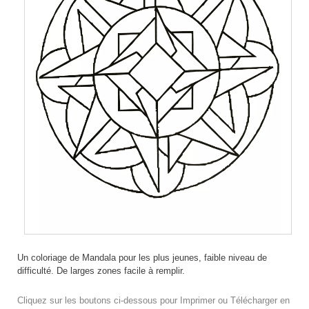
Un coloriage de Mandala pour les plus jeunes, faible niveau de
difficulté. De larges zones facile à remplir.
Cliquez sur les boutons ci-dessous pour Imprimer ou Télécharger en