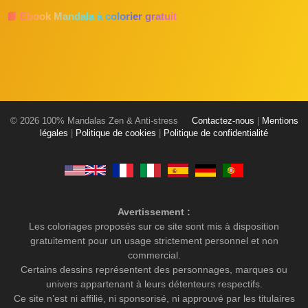
📘 Ebook Mandala à colorier gratuit
© 2026 100% Mandalas Zen & Anti-stress
Contactez-nous
|
Mentions
légales
|
Politique de cookies
|
Politique de confidentialité
Avertissement :
Les coloriages proposés sur ce site sont mis à disposition
gratuitement pour un usage strictement personnel et non
commercial.
Certains dessins représentent des personnages, marques ou
univers appartenant à leurs détenteurs respectifs.
Ce site n’est ni affilié, ni sponsorisé, ni approuvé par les titulaires