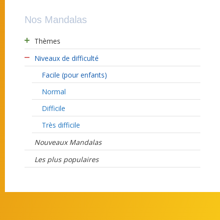
Nos Mandalas
Thèmes
Niveaux de difficulté
Facile (pour enfants)
Normal
Difficile
Très difficile
Nouveaux Mandalas
Les plus populaires