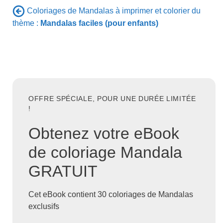
Coloriages de Mandalas à imprimer et colorier du
thème :
Mandalas faciles (pour enfants)
OFFRE SPÉCIALE, POUR UNE DURÉE LIMITÉE
!
Obtenez votre eBook
de coloriage Mandala
GRATUIT
Cet eBook contient 30 coloriages de Mandalas
exclusifs