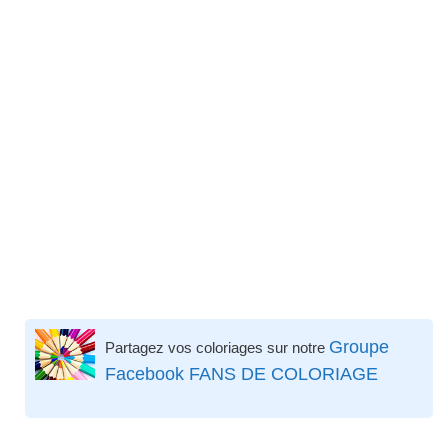
Groupe
Partagez vos coloriages sur notre
Facebook FANS DE COLORIAGE