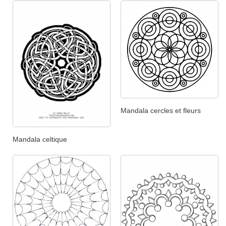
Mandala cercles et fleurs
Mandala celtique