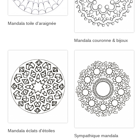
Mandala toile d'araignée
Mandala couronne & bijoux
Mandala éclats d'étoiles
Sympathique mandala