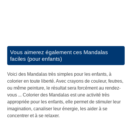
Vous aimerez également ces
Mandalas
faciles (pour enfants)
Voici des Mandalas très simples pour les enfants, à
colorier en toute liberté. Avec crayons de couleur, feutres,
ou même peinture, le résultat sera forcément au rendez-
vous ... Colorier des Mandalas est une activité très
appropriée pour les enfants, elle permet de stimuler leur
imagination, canaliser leur énergie, les aider à se
concentrer et à se relaxer.