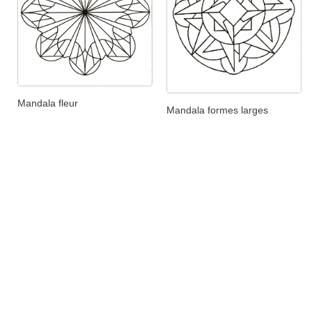
Mandala fleur
Mandala formes larges