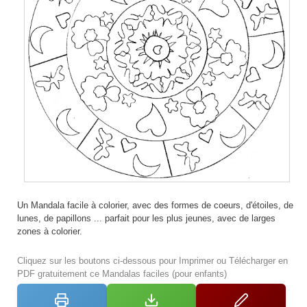
Un Mandala facile à colorier, avec des formes de coeurs, d'étoiles, de
lunes, de papillons ... parfait pour les plus jeunes, avec de larges
zones à colorier.
Cliquez sur les boutons ci-dessous pour Imprimer ou Télécharger en
PDF gratuitement ce Mandalas faciles (pour enfants)