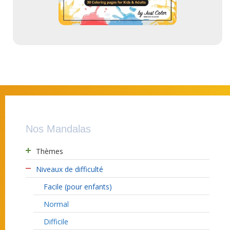
Nos Mandalas
Thèmes
Niveaux de difficulté
Facile (pour enfants)
Normal
Difficile