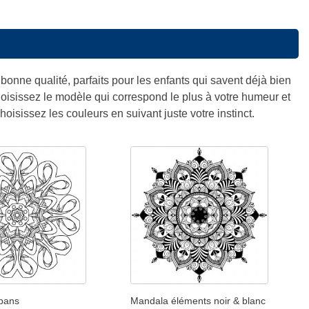
 bonne qualité, parfaits pour les enfants qui savent déjà bien
Choisissez le modèle qui correspond le plus à votre humeur et
choisissez les couleurs en suivant juste votre instinct.
bans
Mandala éléments noir & blanc