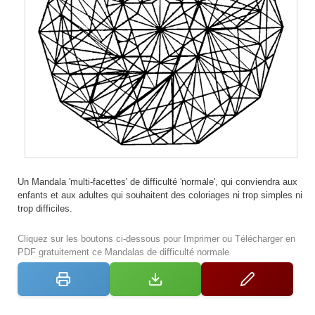
Un Mandala 'multi-facettes' de difficulté 'normale', qui conviendra aux
enfants et aux adultes qui souhaitent des coloriages ni trop simples ni
trop difficiles.
Cliquez sur les boutons ci-dessous pour Imprimer ou Télécharger en
PDF gratuitement ce Mandalas de difficulté normale