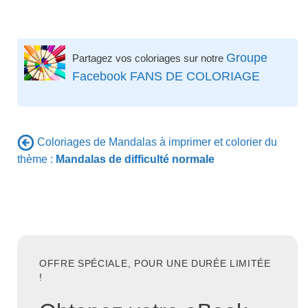
Groupe
Partagez vos coloriages sur notre
Facebook FANS DE COLORIAGE
Coloriages de Mandalas à imprimer et colorier du
thème :
Mandalas de difficulté normale
OFFRE SPÉCIALE, POUR UNE DURÉE LIMITÉE
!