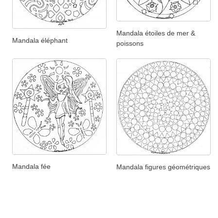
Mandala étoiles de mer &
Mandala éléphant
poissons
Mandala fée
Mandala figures géométriques