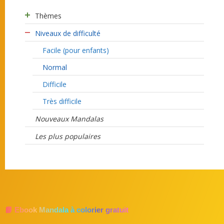
Thèmes
Niveaux de difficulté
Facile (pour enfants)
Normal
Difficile
Très difficile
Nouveaux Mandalas
Les plus populaires
📘 Ebook Mandala à colorier gratuit