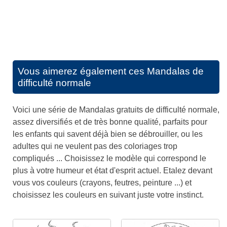
Vous aimerez également ces
Mandalas de
difficulté normale
Voici une série de Mandalas gratuits de difficulté normale,
assez diversifiés et de très bonne qualité, parfaits pour
les enfants qui savent déjà bien se débrouiller, ou les
adultes qui ne veulent pas des coloriages trop
compliqués ... Choisissez le modèle qui correspond le
plus à votre humeur et état d'esprit actuel. Etalez devant
vous vos couleurs (crayons, feutres, peinture ...) et
choisissez les couleurs en suivant juste votre instinct.