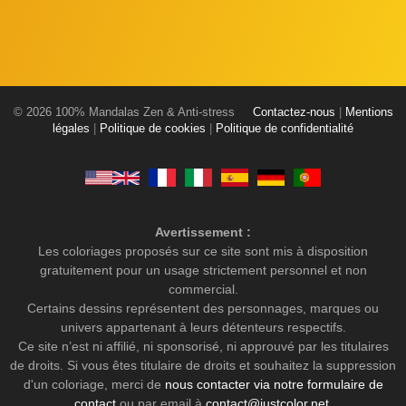
© 2026 100% Mandalas Zen & Anti-stress
Contactez-nous
|
Mentions
légales
|
Politique de cookies
|
Politique de confidentialité
Avertissement :
Les coloriages proposés sur ce site sont mis à disposition
gratuitement pour un usage strictement personnel et non
commercial.
Certains dessins représentent des personnages, marques ou
univers appartenant à leurs détenteurs respectifs.
Ce site n’est ni affilié, ni sponsorisé, ni approuvé par les titulaires
de droits. Si vous êtes titulaire de droits et souhaitez la suppression
d'un coloriage, merci de
nous contacter via notre formulaire de
contact
ou par email à
contact@justcolor.net
.