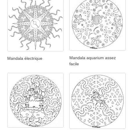
Mandala aquarium assez
Mandala électrique
facile