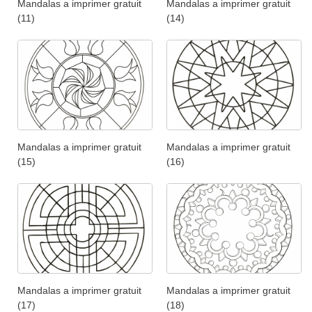
Mandalas a imprimer gratuit
Mandalas a imprimer gratuit
(11)
(14)
Mandalas a imprimer gratuit
Mandalas a imprimer gratuit
(15)
(16)
Mandalas a imprimer gratuit
Mandalas a imprimer gratuit
(17)
(18)