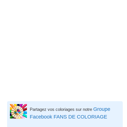
Groupe
Partagez vos coloriages sur notre
Facebook FANS DE COLORIAGE