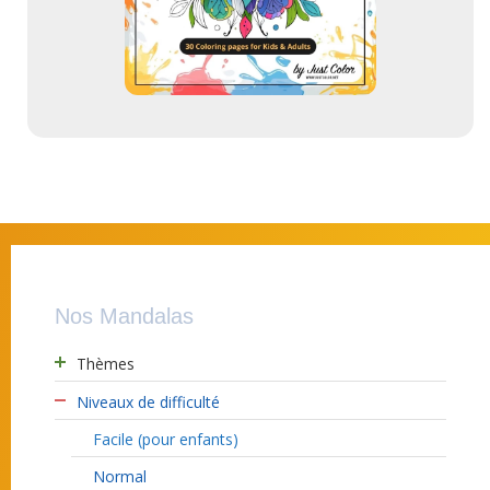
Nos Mandalas
Thèmes
Niveaux de difficulté
Facile (pour enfants)
Normal