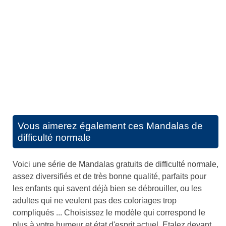
Vous aimerez également ces
Mandalas de
difficulté normale
Voici une série de Mandalas gratuits de difficulté normale,
assez diversifiés et de très bonne qualité, parfaits pour
les enfants qui savent déjà bien se débrouiller, ou les
adultes qui ne veulent pas des coloriages trop
compliqués ... Choisissez le modèle qui correspond le
plus à votre humeur et état d'esprit actuel. Etalez devant