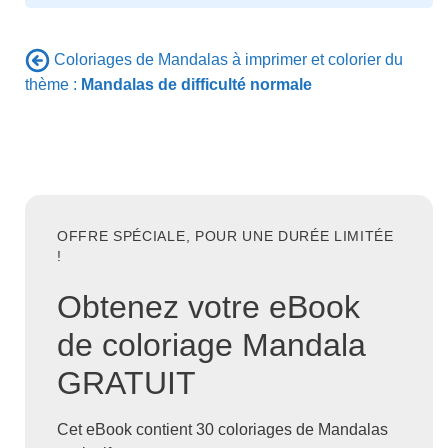
Coloriages de Mandalas à imprimer et colorier du
thème :
Mandalas de difficulté normale
OFFRE SPÉCIALE, POUR UNE DURÉE LIMITÉE
!
Obtenez votre eBook
de coloriage Mandala
GRATUIT
Cet eBook contient 30 coloriages de Mandalas