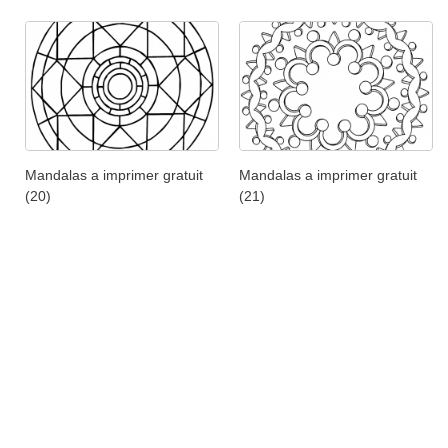
Mandalas a imprimer gratuit
Mandalas a imprimer gratuit
(20)
(21)