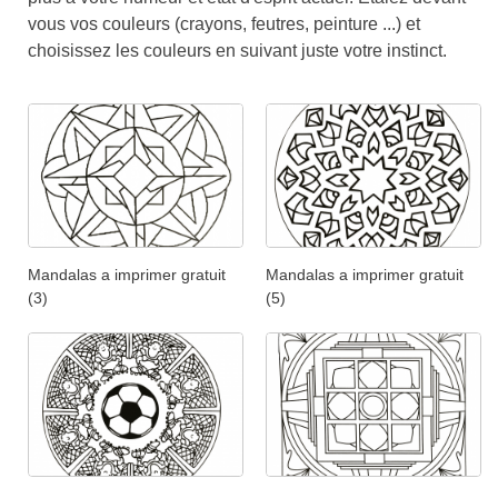
vous vos couleurs (crayons, feutres, peinture ...) et
choisissez les couleurs en suivant juste votre instinct.
Mandalas a imprimer gratuit
Mandalas a imprimer gratuit
(3)
(5)