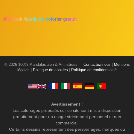
📘 Ebook Mandala à colorier gratuit
© 2026 100% Mandalas Zen & Anti-stress
Contactez-nous
|
Mentions
légales
|
Politique de cookies
|
Politique de confidentialité
Avertissement :
Les coloriages proposés sur ce site sont mis à disposition
gratuitement pour un usage strictement personnel et non
commercial.
Certains dessins représentent des personnages, marques ou