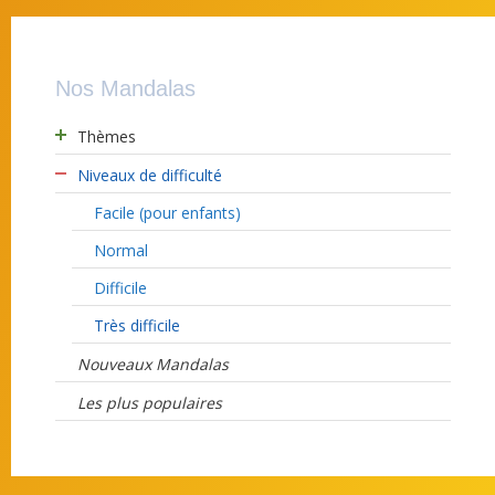
Nos Mandalas
Thèmes
Niveaux de difficulté
Facile (pour enfants)
Normal
Difficile
Très difficile
Nouveaux Mandalas
Les plus populaires