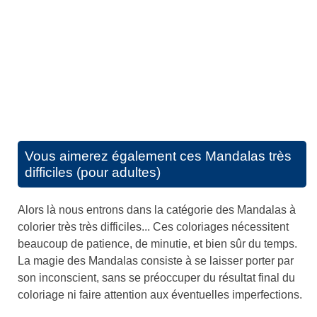
Vous aimerez également ces
Mandalas très
difficiles (pour adultes)
Alors là nous entrons dans la catégorie des Mandalas à
colorier très très difficiles... Ces coloriages nécessitent
beaucoup de patience, de minutie, et bien sûr du temps.
La magie des Mandalas consiste à se laisser porter par
son inconscient, sans se préoccuper du résultat final du
coloriage ni faire attention aux éventuelles imperfections.