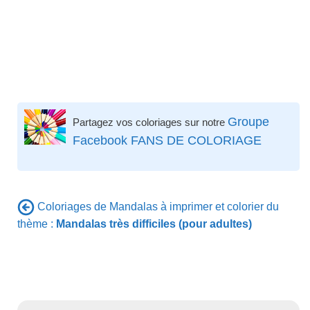
Groupe
Partagez vos coloriages sur notre
Facebook FANS DE COLORIAGE
Coloriages de Mandalas à imprimer et colorier du
thème :
Mandalas très difficiles (pour adultes)