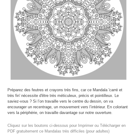
Préparez des feutres et crayons très fins, car ce Mandala 'carré et
très fin' nécessite d'être très méticuleux, précis et pointilleux. Le
saviez-vous ? Si l’on travaille vers le centre du dessin, on va
encourager un recentrage, un mouvement vers l’intérieur. En coloriant
vers la périphérie, on travaille davantage sur notre ouverture.
Cliquez sur les boutons ci-dessous pour Imprimer ou Télécharger en
PDF gratuitement ce Mandalas très difficiles (pour adultes)