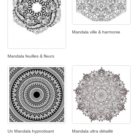
Mandala ville & harmonie
Mandala feuilles & fleurs
Un Mandala hypnotisant
Mandala ultra détaillé