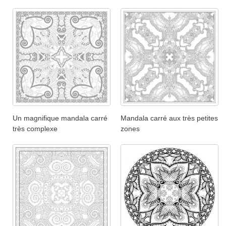
Un magnifique mandala carré
Mandala carré aux très petites
très complexe
zones