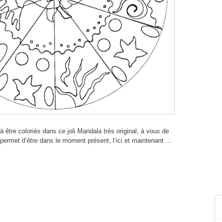
'à être coloriés dans ce joli Mandala très original, à vous de
permet d’être dans le moment présent, l’ici et maintenant ...