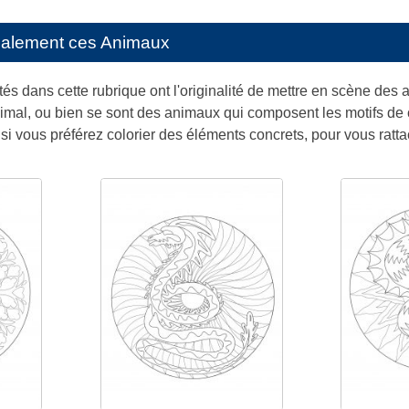
galement ces
Animaux
s dans cette rubrique ont l'originalité de mettre en scène des
imal, ou bien se sont des animaux qui composent les motifs de c
si vous préférez colorier des éléments concrets, pour vous rattac