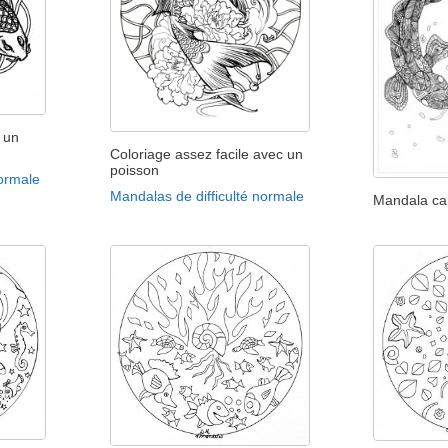
 un
Coloriage assez facile avec un
poisson
normale
Mandalas de difficulté normale
Mandala ca