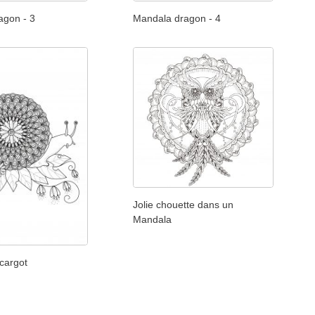
agon - 3
Mandala dragon - 4
Jolie chouette dans un
Mandala
cargot