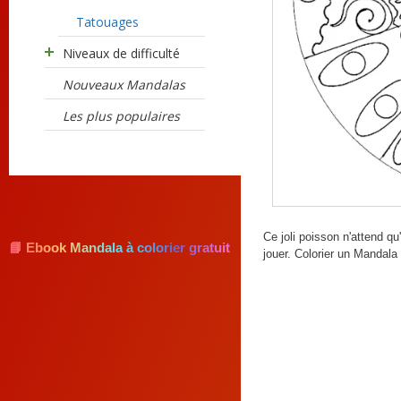
Tatouages
Niveaux de difficulté
Nouveaux Mandalas
Les plus populaires
Ce joli poisson n'attend qu
📘 Ebook Mandala à colorier gratuit
jouer. Colorier un Mandala 