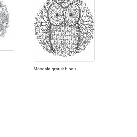
Mandala gratuit hibou