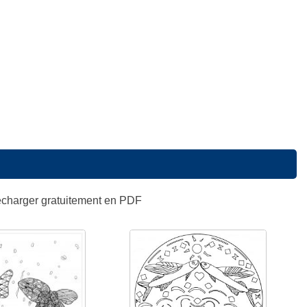
lécharger gratuitement en PDF