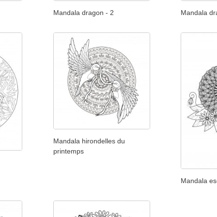
Mandala dragon - 2
Mandala dr
Mandala hirondelles du
printemps
Mandala es