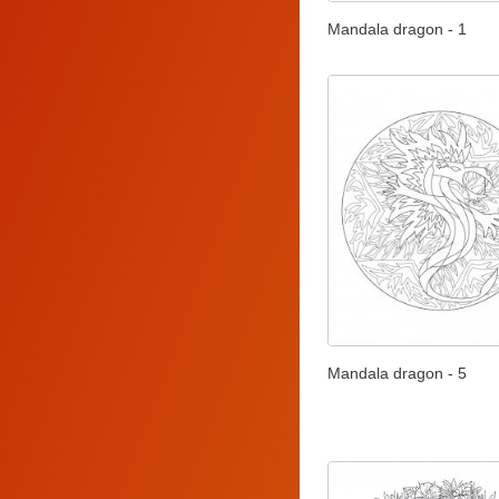
Mandala dragon - 1
Mandala dragon - 5