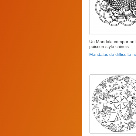
Un Mandala comportant
poisson style chinois
Mandalas de difficulté 