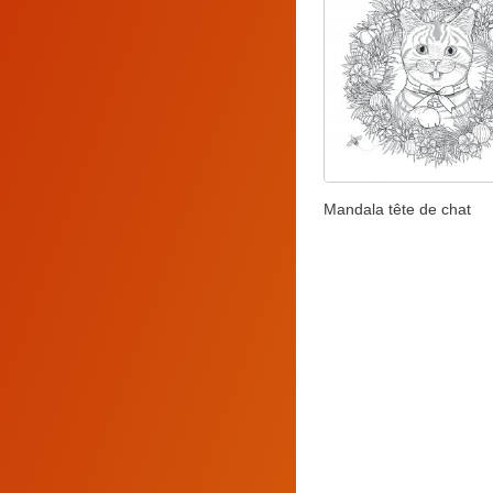
Mandala tête de chat