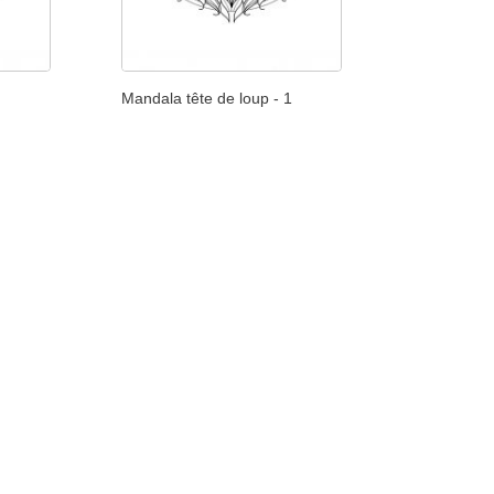
Mandala tête de loup - 1