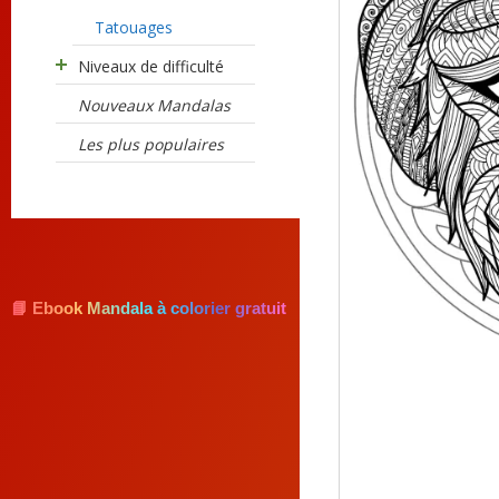
Tatouages
Niveaux de difficulté
Nouveaux Mandalas
Les plus populaires
📘 Ebook Mandala à colorier gratuit