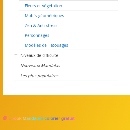
Fleurs et végétation
Motifs géométriques
Zen & Anti-stress
Personnages
Modèles de Tatouages
Niveaux de difficulté
Nouveaux Mandalas
Les plus populaires
📘 Ebook Mandala à colorier gratuit