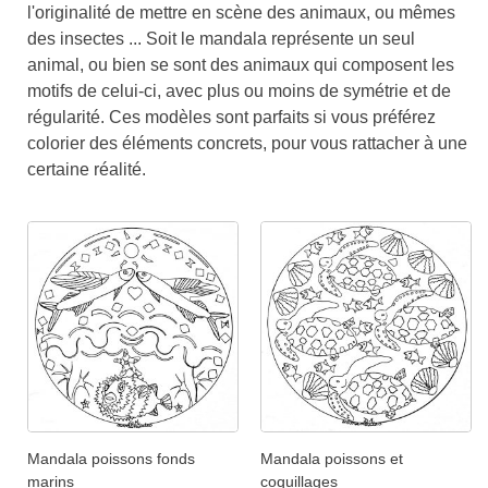
l'originalité de mettre en scène des animaux, ou mêmes
des insectes ... Soit le mandala représente un seul
animal, ou bien se sont des animaux qui composent les
motifs de celui-ci, avec plus ou moins de symétrie et de
régularité. Ces modèles sont parfaits si vous préférez
colorier des éléments concrets, pour vous rattacher à une
certaine réalité.
Mandala poissons fonds
Mandala poissons et
marins
coquillages