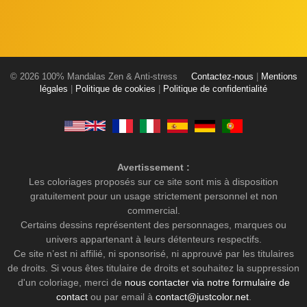
© 2026 100% Mandalas Zen & Anti-stress
Contactez-nous
|
Mentions
légales
|
Politique de cookies
|
Politique de confidentialité
Avertissement :
Les coloriages proposés sur ce site sont mis à disposition
gratuitement pour un usage strictement personnel et non
commercial.
Certains dessins représentent des personnages, marques ou
univers appartenant à leurs détenteurs respectifs.
Ce site n’est ni affilié, ni sponsorisé, ni approuvé par les titulaires
de droits. Si vous êtes titulaire de droits et souhaitez la suppression
d'un coloriage, merci de
nous contacter via notre formulaire de
contact
ou par email à
contact@justcolor.net
.