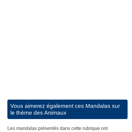
Vous aimerez également ces
Mandalas sur
le thème des Animaux
Les mandalas présentés dans cette rubrique ont