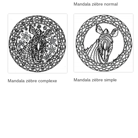
Mandala zèbre normal
Mandala zèbre simple
Mandala zèbre complexe