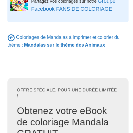
Groupe
Partagez vos coloriages sur notre
Facebook FANS DE COLORIAGE
Coloriages de Mandalas à imprimer et colorier du
thème :
Mandalas sur le thème des Animaux
OFFRE SPÉCIALE, POUR UNE DURÉE LIMITÉE
!
Obtenez votre eBook
de coloriage Mandala