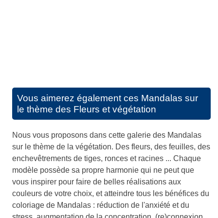
Vous aimerez également ces
Mandalas sur
le thème des Fleurs et végétation
Nous vous proposons dans cette galerie des Mandalas
sur le thème de la végétation. Des fleurs, des feuilles, des
enchevêtrements de tiges, ronces et racines ... Chaque
modèle possède sa propre harmonie qui ne peut que
vous inspirer pour faire de belles réalisations aux
couleurs de votre choix, et atteindre tous les bénéfices du
coloriage de Mandalas : réduction de l'anxiété et du
stress, augmentation de la concentration, (re)connexion