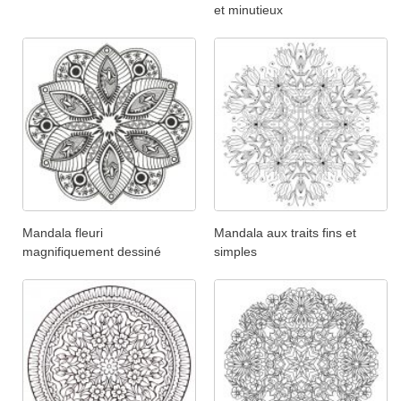
et minutieux
Mandala fleuri
Mandala aux traits fins et
magnifiquement dessiné
simples