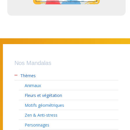
Nos Mandalas
Thèmes
Animaux
Fleurs et végétation
Motifs géométriques
Zen & Anti-stress
Personnages