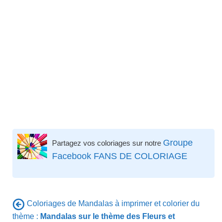
Groupe
Partagez vos coloriages sur notre
Facebook FANS DE COLORIAGE
Coloriages de Mandalas à imprimer et colorier du
thème :
Mandalas sur le thème des Fleurs et