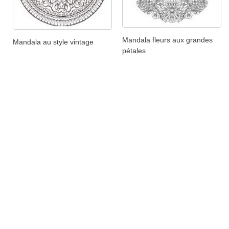
Mandala fleurs aux grandes
Mandala au style vintage
pétales