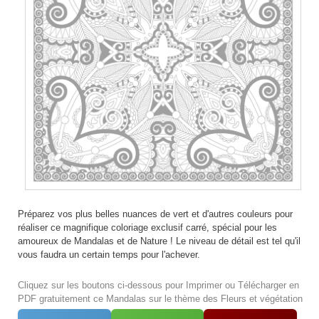
Préparez vos plus belles nuances de vert et d'autres couleurs pour
réaliser ce magnifique coloriage exclusif carré, spécial pour les
amoureux de Mandalas et de Nature ! Le niveau de détail est tel qu'il
vous faudra un certain temps pour l'achever.
Cliquez sur les boutons ci-dessous pour Imprimer ou Télécharger en
PDF gratuitement ce Mandalas sur le thème des Fleurs et végétation