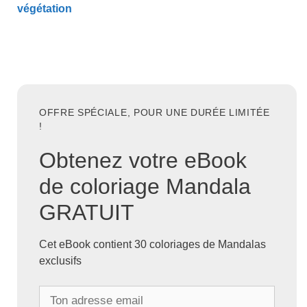
végétation
OFFRE SPÉCIALE, POUR UNE DURÉE LIMITÉE
!
Obtenez votre eBook
de coloriage Mandala
GRATUIT
Cet eBook contient 30 coloriages de Mandalas
exclusifs
T