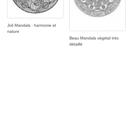
Joli Mandala : harmonie et
nature
Beau Mandala végétal très
détaillé