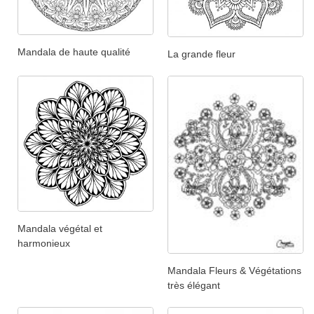
Mandala de haute qualité
La grande fleur
Mandala végétal et
harmonieux
Mandala Fleurs & Végétations
très élégant