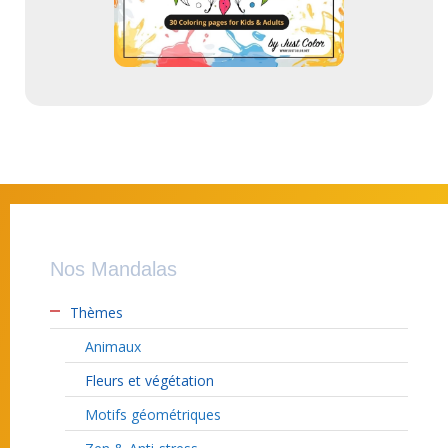
Nos Mandalas
Thèmes
Animaux
Fleurs et végétation
Motifs géométriques