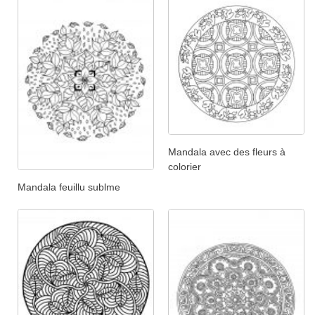
Mandala avec des fleurs à
colorier
Mandala feuillu sublme