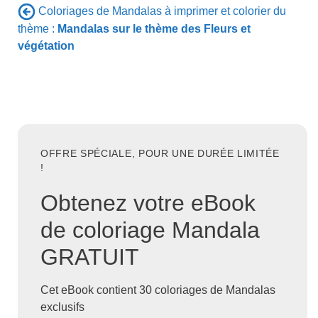
Coloriages de Mandalas à imprimer et colorier du
thème :
Mandalas sur le thème des Fleurs et
végétation
OFFRE SPÉCIALE, POUR UNE DURÉE LIMITÉE
!
Obtenez votre eBook
de coloriage Mandala
GRATUIT
Cet eBook contient 30 coloriages de Mandalas
exclusifs