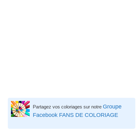
Groupe
Partagez vos coloriages sur notre
Facebook FANS DE COLORIAGE