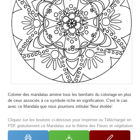
Colorier des mandalas amène tous les bienfaits du coloriage en plus
de ceux associés à ce symbole riche en signification. C'est le cas
avec ce Mandala que nous pourrions intituler 'fleur étoilée'.
Cliquez sur les boutons ci-dessous pour Imprimer ou Télécharger en
PDF gratuitement ce Mandalas sur le thème des Fleurs et végétation