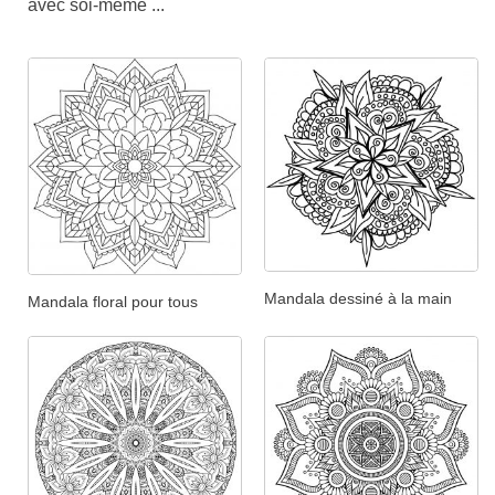
avec soi-même ...
Mandala dessiné à la main
Mandala floral pour tous