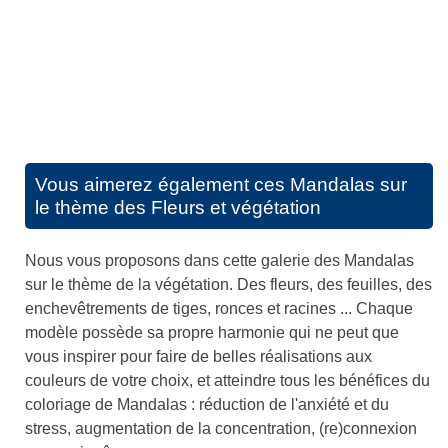
Vous aimerez également ces
Mandalas sur
le thème des Fleurs et végétation
Nous vous proposons dans cette galerie des Mandalas
sur le thème de la végétation. Des fleurs, des feuilles, des
enchevêtrements de tiges, ronces et racines ... Chaque
modèle possède sa propre harmonie qui ne peut que
vous inspirer pour faire de belles réalisations aux
couleurs de votre choix, et atteindre tous les bénéfices du
coloriage de Mandalas : réduction de l'anxiété et du
stress, augmentation de la concentration, (re)connexion