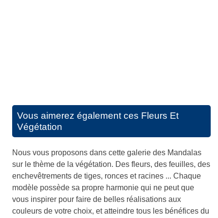
Vous aimerez également ces
Fleurs Et
Végétation
Nous vous proposons dans cette galerie des Mandalas
sur le thème de la végétation. Des fleurs, des feuilles, des
enchevêtrements de tiges, ronces et racines ... Chaque
modèle possède sa propre harmonie qui ne peut que
vous inspirer pour faire de belles réalisations aux
couleurs de votre choix, et atteindre tous les bénéfices du