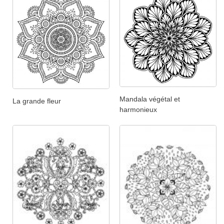
Mandala végétal et
La grande fleur
harmonieux