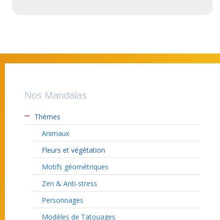
Nos Mandalas
Thèmes
Animaux
Fleurs et végétation
Motifs géométriques
Zen & Anti-stress
Personnages
Modèles de Tatouages