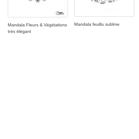
Mandala feuillu sublme
Mandala Fleurs & Végétations
très élégant