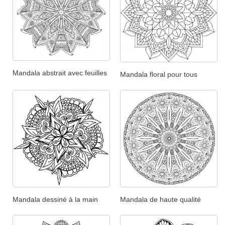
Mandala abstrait avec feuilles
Mandala floral pour tous
Mandala dessiné à la main
Mandala de haute qualité