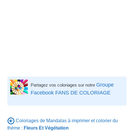
Groupe
Partagez vos coloriages sur notre
Facebook FANS DE COLORIAGE
Coloriages de Mandalas à imprimer et colorier du
thème :
Fleurs Et Végétation