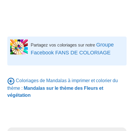
Groupe
Partagez vos coloriages sur notre
Facebook FANS DE COLORIAGE
Coloriages de Mandalas à imprimer et colorier du
thème :
Mandalas sur le thème des Fleurs et
végétation