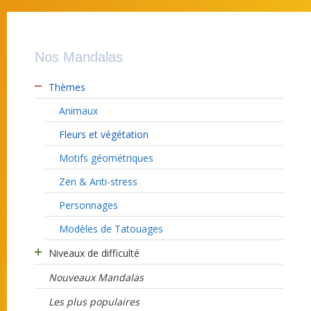
Nos Mandalas
Thèmes
Animaux
Fleurs et végétation
Motifs géométriques
Zen & Anti-stress
Personnages
Modèles de Tatouages
Niveaux de difficulté
Nouveaux Mandalas
Les plus populaires