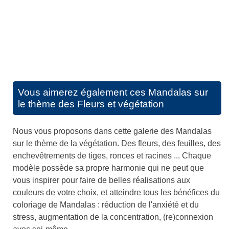
Vous aimerez également ces
Mandalas sur
le thème des Fleurs et végétation
Nous vous proposons dans cette galerie des Mandalas
sur le thème de la végétation. Des fleurs, des feuilles, des
enchevêtrements de tiges, ronces et racines ... Chaque
modèle possède sa propre harmonie qui ne peut que
vous inspirer pour faire de belles réalisations aux
couleurs de votre choix, et atteindre tous les bénéfices du
coloriage de Mandalas : réduction de l'anxiété et du
stress, augmentation de la concentration, (re)connexion