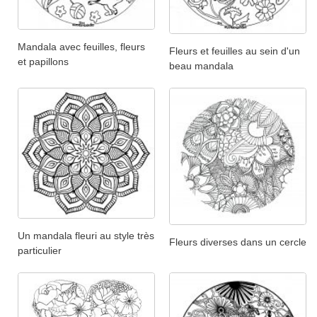
Mandala avec feuilles, fleurs
Fleurs et feuilles au sein d'un
et papillons
beau mandala
Un mandala fleuri au style très
Fleurs diverses dans un cercle
particulier