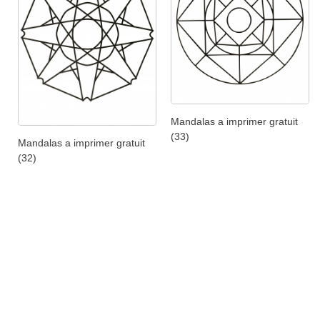
Mandalas a imprimer gratuit
(33)
Mandalas a imprimer gratuit
(32)