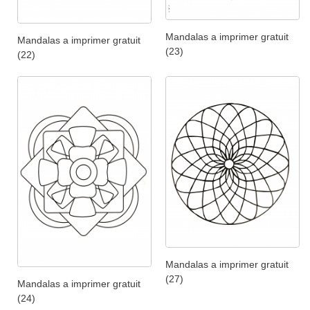
Mandalas a imprimer gratuit
Mandalas a imprimer gratuit
(23)
(22)
Mandalas a imprimer gratuit
(27)
Mandalas a imprimer gratuit
(24)