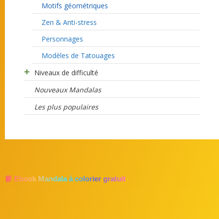
Motifs géométriques
Zen & Anti-stress
Personnages
Modèles de Tatouages
Niveaux de difficulté
Nouveaux Mandalas
Les plus populaires
📘 Ebook Mandala à colorier gratuit