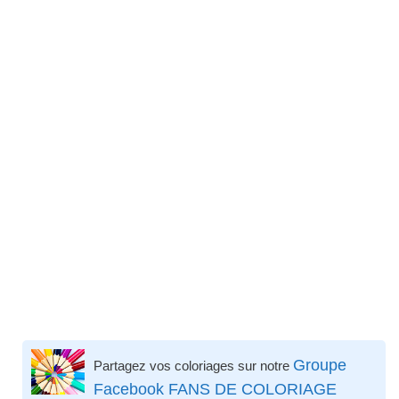
Groupe
Partagez vos coloriages sur notre
Facebook FANS DE COLORIAGE