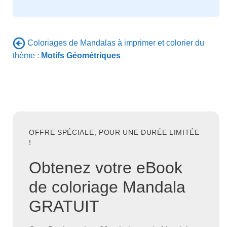
Coloriages de Mandalas à imprimer et colorier du
thème :
Motifs Géométriques
OFFRE SPÉCIALE, POUR UNE DURÉE LIMITÉE
!
Obtenez votre eBook
de coloriage Mandala
GRATUIT