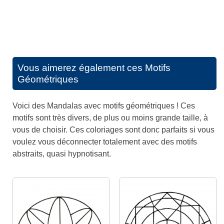
Vous aimerez également ces
Motifs
Géométriques
Voici des Mandalas avec motifs géométriques ! Ces
motifs sont très divers, de plus ou moins grande taille, à
vous de choisir. Ces coloriages sont donc parfaits si vous
voulez vous déconnecter totalement avec des motifs
abstraits, quasi hypnotisant.