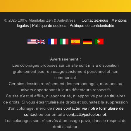
© 2026 100% Mandalas Zen & Anti-stress
Contactez-nous
|
Mentions
légales
|
Politique de cookies
|
Politique de confidentialité
Avertissement :
Les coloriages proposés sur ce site sont mis à disposition
gratuitement pour un usage strictement personnel et non
commercial.
Certains dessins représentent des personnages, marques ou
univers appartenant à leurs détenteurs respectifs.
Ce site n’est ni affilié, ni sponsorisé, ni approuvé par les titulaires
de droits. Si vous êtes titulaire de droits et souhaitez la suppression
d'un coloriage, merci de
nous contacter via notre formulaire de
contact
ou par email à
contact@justcolor.net
.
Les coloriages sont réservés à un usage privé, dans le respect du
droit d’auteur.