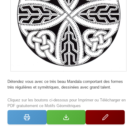
Détendez vous avec ce très beau Mandala comportant des formes
très régulières et symétriques, dessinées avec grand talent.
Cliquez sur les boutons ci-dessous pour Imprimer ou Télécharger en
PDF gratuitement ce Motifs Géométriques