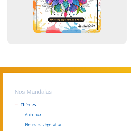
Nos Mandalas
Thèmes
Animaux
Fleurs et végétation