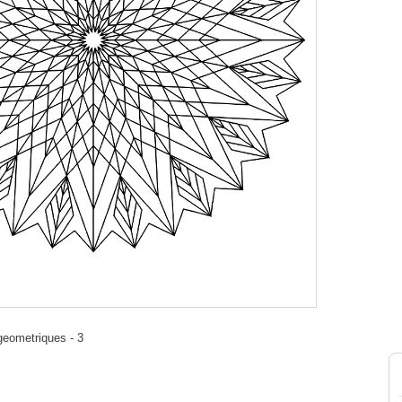
geometriques - 3