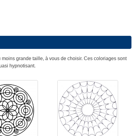
 moins grande taille, à vous de choisir. Ces coloriages sont
uasi hypnotisant.