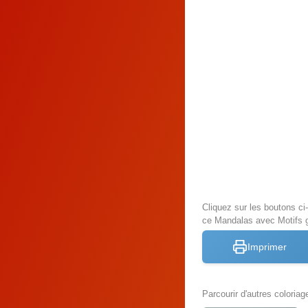
Cliquez sur les boutons c
ce Mandalas avec Motifs 
Imprimer
Parcourir d'autres coloriag