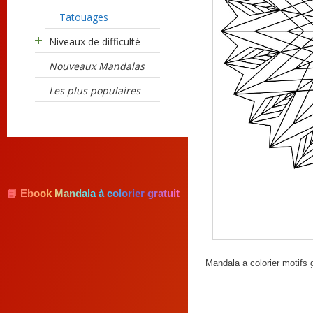
Tatouages
Niveaux de difficulté
Nouveaux Mandalas
Les plus populaires
📘 Ebook Mandala à colorier gratuit
Mandala a colorier motifs 