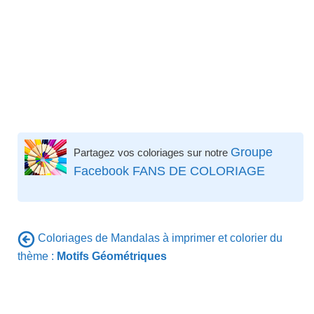
Groupe
Partagez vos coloriages sur notre
Facebook FANS DE COLORIAGE
Coloriages de Mandalas à imprimer et colorier du
thème :
Motifs Géométriques