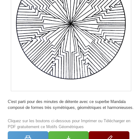
C'est parti pour des minutes de détente avec ce superbe Mandala
composé de formes très symétriques, géométriques et harmonieuses.
Cliquez sur les boutons ci-dessous pour Imprimer ou Télécharger en
PDF gratuitement ce Motifs Géométriques