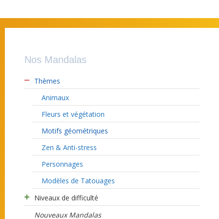
Nos Mandalas
Thèmes
Animaux
Fleurs et végétation
Motifs géométriques
Zen & Anti-stress
Personnages
Modèles de Tatouages
Niveaux de difficulté
Nouveaux Mandalas