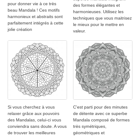
pour donner vie à ce très
des formes élégantes et
beau Mandala ! Ces motifs
harmonieuses. Utilisez les
harmonieux et abstraits sont
techniques que vous maitrisez
parfaitement intégrés à cette
le mieux pour le mettre en
jolie création
valeur.
Si vous cherchez à vous
C'est parti pour des minutes
relaxer grâce aux pouvoirs
de détente avec ce superbe
des Mandalas, celui-ci vous
Mandala composé de formes
conviendra sans doute. A vous
très symétriques,
de trouver les meilleures
géométriques et