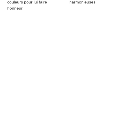
couleurs pour lui faire
harmonieuses.
honneur.