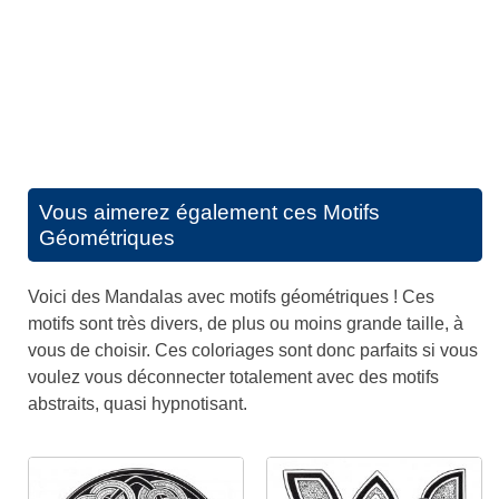
Vous aimerez également ces
Motifs
Géométriques
Voici des Mandalas avec motifs géométriques ! Ces
motifs sont très divers, de plus ou moins grande taille, à
vous de choisir. Ces coloriages sont donc parfaits si vous
voulez vous déconnecter totalement avec des motifs
abstraits, quasi hypnotisant.