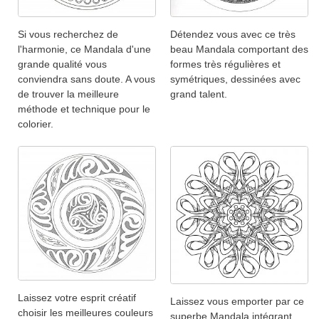
Détendez vous avec ce très
Si vous recherchez de
beau Mandala comportant des
l'harmonie, ce Mandala d'une
formes très régulières et
grande qualité vous
symétriques, dessinées avec
conviendra sans doute. A vous
grand talent.
de trouver la meilleure
méthode et technique pour le
colorier.
Laissez votre esprit créatif
Laissez vous emporter par ce
choisir les meilleures couleurs
superbe Mandala intégrant