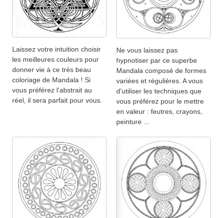
Laissez votre intuition choisir
Ne vous laissez pas
les meilleures couleurs pour
hypnotiser par ce superbe
donner vie à ce très beau
Mandala composé de formes
coloriage de Mandala ! Si
variées et régulières. A vous
vous préférez l'abstrait au
d'utiliser les techniques que
réel, il sera parfait pour vous.
vous préférez pour le mettre
en valeur : feutres, crayons,
peinture ...