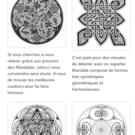
Si vous cherchez à vous
C'est parti pour des minutes
relaxer grâce aux pouvoirs
de détente avec ce superbe
des Mandalas, celui-ci vous
Mandala composé de formes
conviendra sans doute. A vous
très symétriques,
de trouver les meilleures
géométriques et
couleurs pour lui faire
harmonieuses.
honneur.