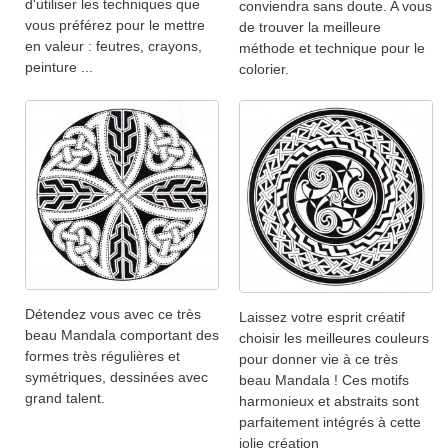
d'utiliser les techniques que
conviendra sans doute. A vous
vous préférez pour le mettre
de trouver la meilleure
en valeur : feutres, crayons,
méthode et technique pour le
peinture ...
colorier.
Détendez vous avec ce très
Laissez votre esprit créatif
beau Mandala comportant des
choisir les meilleures couleurs
formes très régulières et
pour donner vie à ce très
symétriques, dessinées avec
beau Mandala ! Ces motifs
grand talent.
harmonieux et abstraits sont
parfaitement intégrés à cette
jolie création