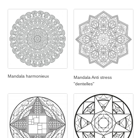
Mandala harmonieux
Mandala Anti stress
"dentelles"