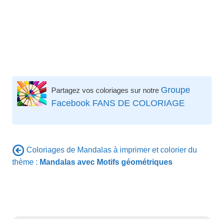
Groupe
Partagez vos coloriages sur notre
Facebook FANS DE COLORIAGE
Coloriages de Mandalas à imprimer et colorier du
thème :
Mandalas avec Motifs géométriques