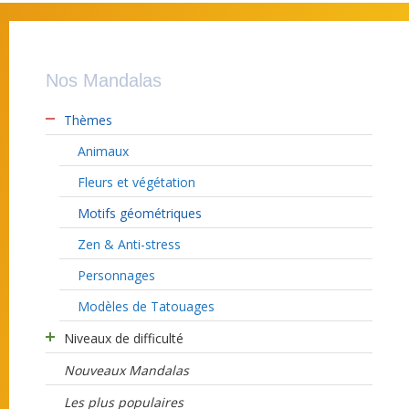
Nos Mandalas
Thèmes
Animaux
Fleurs et végétation
Motifs géométriques
Zen & Anti-stress
Personnages
Modèles de Tatouages
Niveaux de difficulté
Nouveaux Mandalas
Les plus populaires