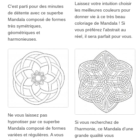
Laissez votre intuition choisir
C'est parti pour des minutes
les meilleures couleurs pour
de détente avec ce superbe
donner vie à ce très beau
Mandala composé de formes
coloriage de Mandala ! Si
très symétriques,
vous préférez l'abstrait au
géométriques et
réel, il sera parfait pour vous.
harmonieuses.
Ne vous laissez pas
hypnotiser par ce superbe
Si vous recherchez de
Mandala composé de formes
l'harmonie, ce Mandala d'une
variées et régulières. A vous
grande qualité vous