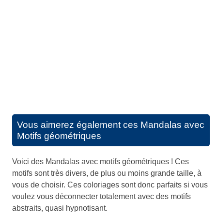
Vous aimerez également ces
Mandalas avec
Motifs géométriques
Voici des Mandalas avec motifs géométriques ! Ces
motifs sont très divers, de plus ou moins grande taille, à
vous de choisir. Ces coloriages sont donc parfaits si vous
voulez vous déconnecter totalement avec des motifs
abstraits, quasi hypnotisant.