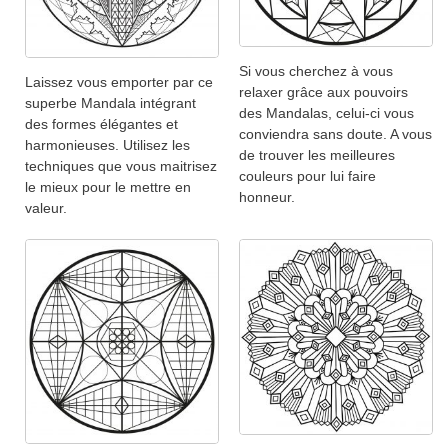
Si vous cherchez à vous
Laissez vous emporter par ce
relaxer grâce aux pouvoirs
superbe Mandala intégrant
des Mandalas, celui-ci vous
des formes élégantes et
conviendra sans doute. A vous
harmonieuses. Utilisez les
de trouver les meilleures
techniques que vous maitrisez
couleurs pour lui faire
le mieux pour le mettre en
honneur.
valeur.