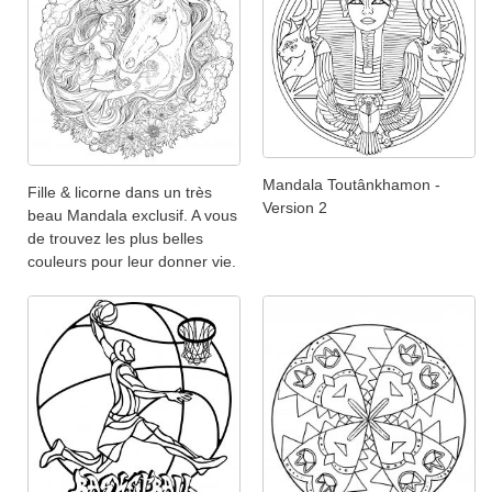
Mandala Toutânkhamon -
Fille & licorne dans un très
Version 2
beau Mandala exclusif. A vous
de trouvez les plus belles
couleurs pour leur donner vie.