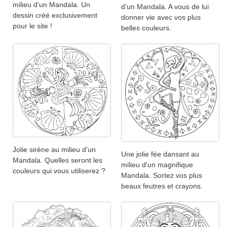
milieu d'un Mandala. Un
d'un Mandala. A vous de lui
dessin créé exclusivement
donner vie avec vos plus
pour le site !
belles couleurs.
Jolie sirène au milieu d'un
Une jolie fée dansant au
Mandala. Quelles seront les
milieu d'un magnifique
couleurs qui vous utiliserez ?
Mandala. Sortez vos plus
beaux feutres et crayons.