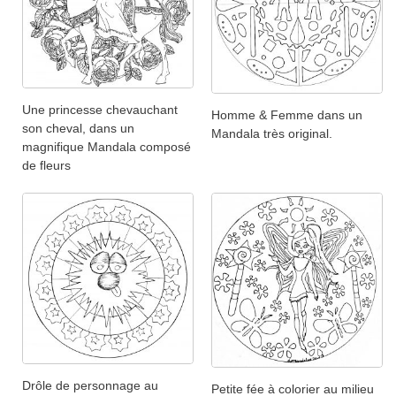
Une princesse chevauchant
Homme & Femme dans un
son cheval, dans un
Mandala très original.
magnifique Mandala composé
de fleurs
Drôle de personnage au
Petite fée à colorier au milieu