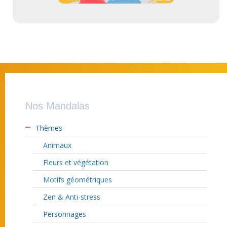
Nos Mandalas
Thèmes
Animaux
Fleurs et végétation
Motifs géométriques
Zen & Anti-stress
Personnages