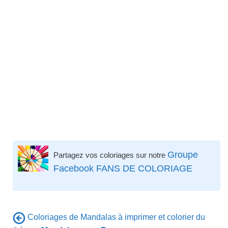
Groupe
Partagez vos coloriages sur notre
Facebook FANS DE COLORIAGE
Coloriages de Mandalas à imprimer et colorier du