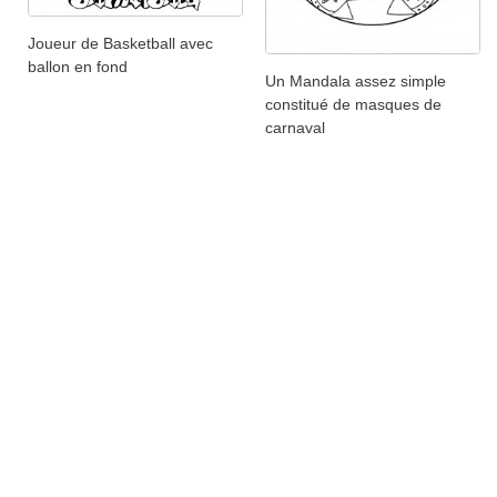
Joueur de Basketball avec
ballon en fond
Un Mandala assez simple
constitué de masques de
carnaval