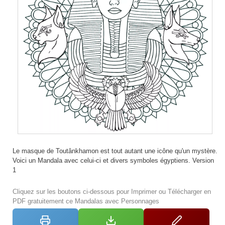
Le masque de Toutânkhamon est tout autant une icône qu'un mystère.
Voici un Mandala avec celui-ci et divers symboles égyptiens. Version
1
Cliquez sur les boutons ci-dessous pour Imprimer ou Télécharger en
PDF gratuitement ce Mandalas avec Personnages