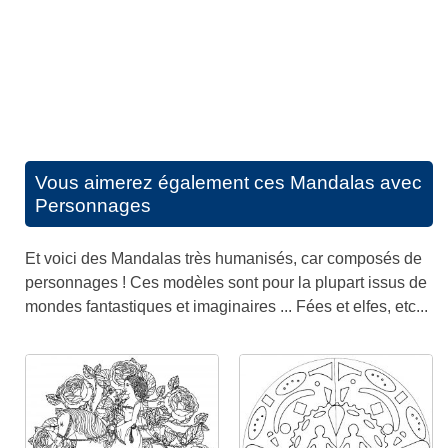
Vous aimerez également ces
Mandalas avec
Personnages
Et voici des Mandalas très humanisés, car composés de
personnages ! Ces modèles sont pour la plupart issus de
mondes fantastiques et imaginaires ... Fées et elfes, etc...