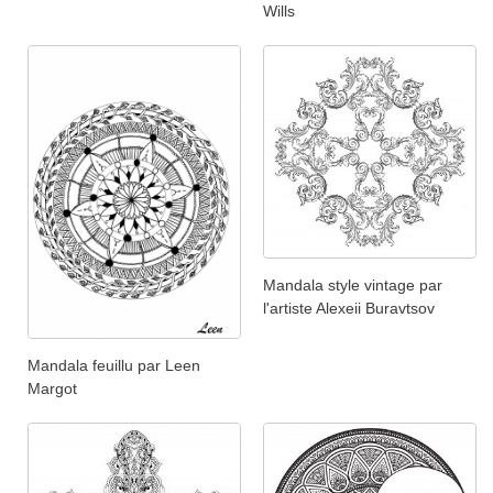
Wills
Mandala style vintage par
l'artiste Alexeii Buravtsov
Mandala feuillu par Leen
Margot