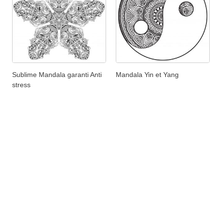
Sublime Mandala garanti Anti
Mandala Yin et Yang
stress