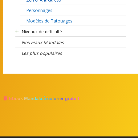
Personnages
Modèles de Tatouages
Niveaux de difficulté
Nouveaux Mandalas
Les plus populaires
📘 Ebook Mandala à colorier gratuit