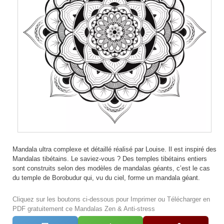
Mandala ultra complexe et détaillé réalisé par Louise. Il est inspiré des
Mandalas tibétains. Le saviez-vous ? Des temples tibétains entiers
sont construits selon des modèles de mandalas géants, c’est le cas
du temple de Borobudur qui, vu du ciel, forme un mandala géant.
Cliquez sur les boutons ci-dessous pour Imprimer ou Télécharger en
PDF gratuitement ce Mandalas Zen & Anti-stress