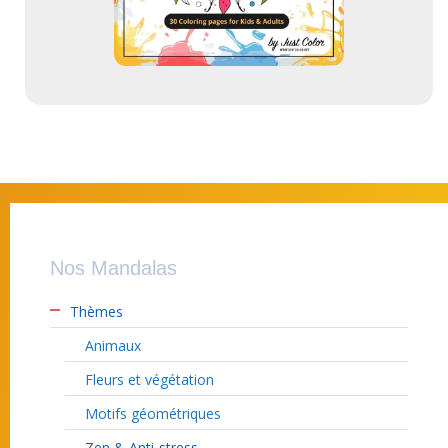
Nos Mandalas
Thèmes
Animaux
Fleurs et végétation
Motifs géométriques
Zen & Anti-stress