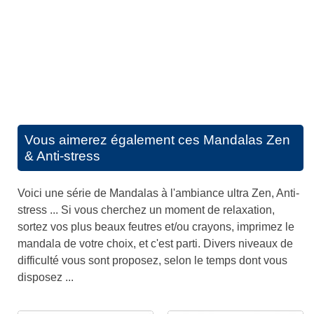
Vous aimerez également ces
Mandalas Zen
& Anti-stress
Voici une série de Mandalas à l'ambiance ultra Zen, Anti-
stress ... Si vous cherchez un moment de relaxation,
sortez vos plus beaux feutres et/ou crayons, imprimez le
mandala de votre choix, et c'est parti. Divers niveaux de
difficulté vous sont proposez, selon le temps dont vous
disposez ...