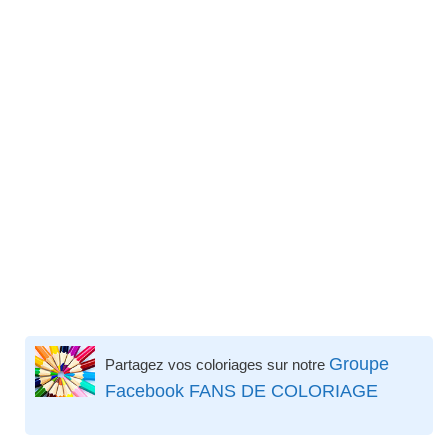
Groupe
Partagez vos coloriages sur notre
Facebook FANS DE COLORIAGE