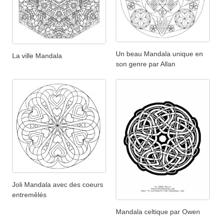
Un beau Mandala unique en
La ville Mandala
son genre par Allan
Joli Mandala avec des coeurs
entremêlés
Mandala celtique par Owen