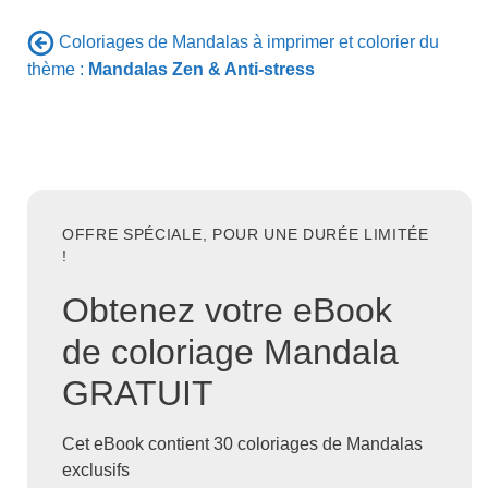
Coloriages de Mandalas à imprimer et colorier du
thème :
Mandalas Zen & Anti-stress
OFFRE SPÉCIALE, POUR UNE DURÉE LIMITÉE
!
Obtenez votre eBook
de coloriage Mandala
GRATUIT
Cet eBook contient 30 coloriages de Mandalas
exclusifs