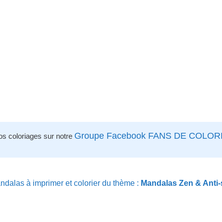
Groupe Facebook FANS DE COLOR
os coloriages sur notre
dalas à imprimer et colorier du thème :
Mandalas Zen & Anti-