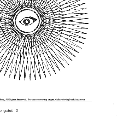
x gratuit - 3