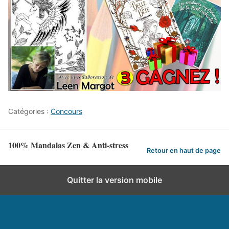
Catégories :
Concours
100% Mandalas Zen & Anti-stress
Retour en haut de page
Quitter la version mobile