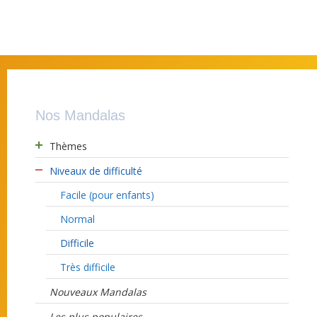
Nos Mandalas
Thèmes
Niveaux de difficulté
Facile (pour enfants)
Normal
Difficile
Très difficile
Nouveaux Mandalas
Les plus populaires