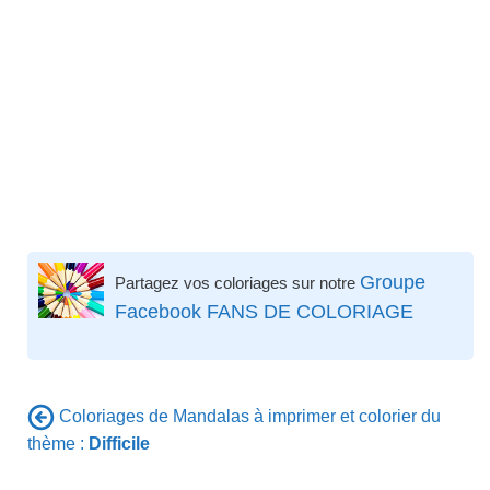
Groupe
Partagez vos coloriages sur notre
Facebook FANS DE COLORIAGE
Coloriages de Mandalas à imprimer et colorier du
thème :
Difficile