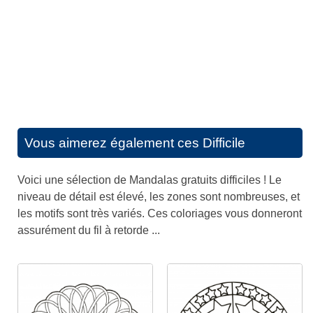
Vous aimerez également ces
Difficile
Voici une sélection de Mandalas gratuits difficiles ! Le
niveau de détail est élevé, les zones sont nombreuses, et
les motifs sont très variés. Ces coloriages vous donneront
assurément du fil à retorde ...