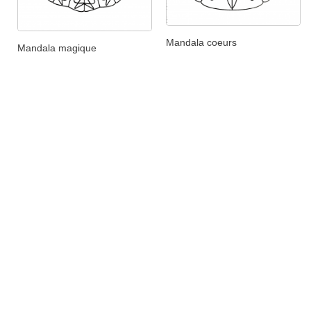
Mandala coeurs
Mandala magique