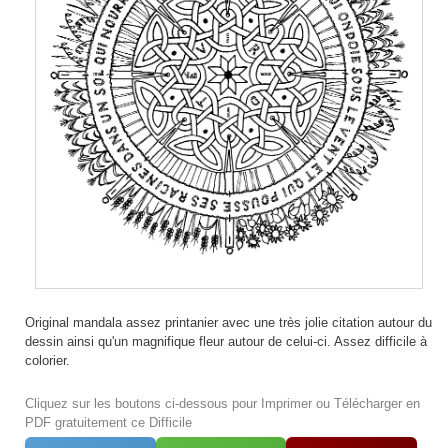
Original mandala assez printanier avec une très jolie citation autour du
dessin ainsi qu'un magnifique fleur autour de celui-ci. Assez difficile à
colorier.
Cliquez sur les boutons ci-dessous pour Imprimer ou Télécharger en
PDF gratuitement ce Difficile