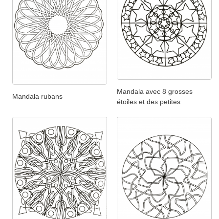
Mandala avec 8 grosses
Mandala rubans
étoiles et des petites