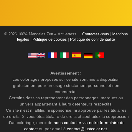
© 2026 100% Mandalas Zen & Anti-stress
Contactez-nous
|
Mentions
légales
|
Politique de cookies
|
Politique de confidentialité
Avertissement :
Les coloriages proposés sur ce site sont mis à disposition
gratuitement pour un usage strictement personnel et non
commercial.
Certains dessins représentent des personnages, marques ou
univers appartenant à leurs détenteurs respectifs.
Ce site n’est ni affilié, ni sponsorisé, ni approuvé par les titulaires
de droits. Si vous êtes titulaire de droits et souhaitez la suppression
d'un coloriage, merci de
nous contacter via notre formulaire de
contact
ou par email à
contact@justcolor.net
.