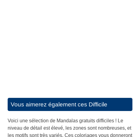
Vous aimerez également ces
Difficile
Voici une sélection de Mandalas gratuits difficiles ! Le
niveau de détail est élevé, les zones sont nombreuses, et
les motifs sont très variés. Ces coloriages vous donneront