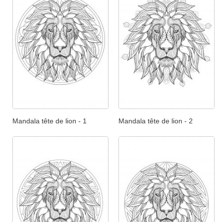
Mandala tête de lion - 1
Mandala tête de lion - 2