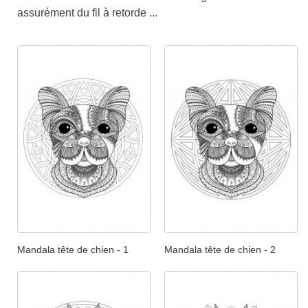
assurément du fil à retorde ...
Mandala tête de chien - 1
Mandala tête de chien - 2