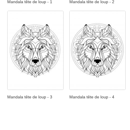
Mandala tête de loup - 1
Mandala tête de loup - 2
Mandala tête de loup - 3
Mandala tête de loup - 4