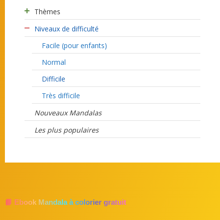
Thèmes
Niveaux de difficulté
Facile (pour enfants)
Normal
Difficile
Très difficile
Nouveaux Mandalas
Les plus populaires
📘 Ebook Mandala à colorier gratuit