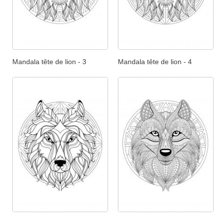
Mandala tête de lion - 3
Mandala tête de lion - 4