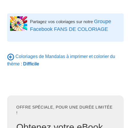
Groupe
Partagez vos coloriages sur notre
Facebook FANS DE COLORIAGE
Coloriages de Mandalas à imprimer et colorier du
thème :
Difficile
OFFRE SPÉCIALE, POUR UNE DURÉE LIMITÉE
!
Obtenez votre eBook