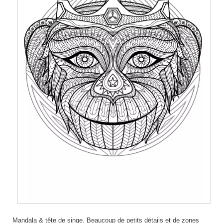
Mandala & tête de singe. Beaucoup de petits détails et de zones