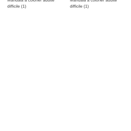
difficile (1)
difficile (1)