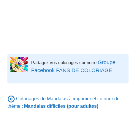
Groupe
Partagez vos coloriages sur notre
Facebook FANS DE COLORIAGE
Coloriages de Mandalas à imprimer et colorier du
thème :
Mandalas difficiles (pour adultes)