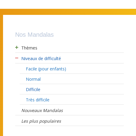
Nos Mandalas
Thèmes
Niveaux de difficulté
Facile (pour enfants)
Normal
Difficile
Très difficile
Nouveaux Mandalas
Les plus populaires