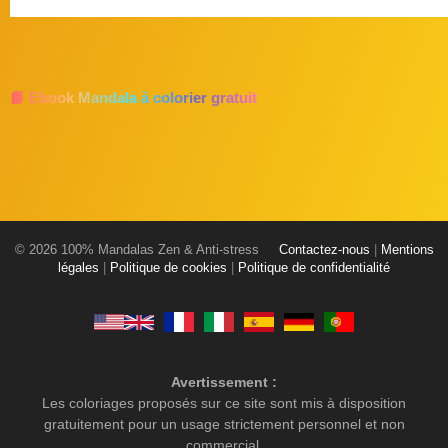
📘 Ebook Mandala à colorier gratuit
© 2026 100% Mandalas Zen & Anti-stress
Contactez-nous
|
Mentions
légales
|
Politique de cookies
|
Politique de confidentialité
Avertissement :
Les coloriages proposés sur ce site sont mis à disposition
gratuitement pour un usage strictement personnel et non
commercial.