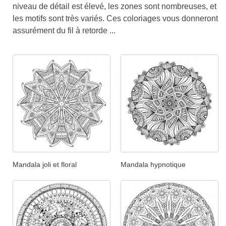
niveau de détail est élevé, les zones sont nombreuses, et
les motifs sont très variés. Ces coloriages vous donneront
assurément du fil à retorde ...
Mandala joli et floral
Mandala hypnotique