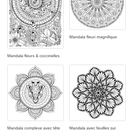
Mandala fleuri magnifique
Mandala fleurs & coccinelles
Mandala complexe avec tête
Mandala avec feuilles sur