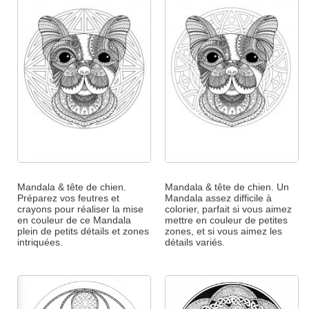
Mandala & tête de chien.
Mandala & tête de chien. Un
Préparez vos feutres et
Mandala assez difficile à
crayons pour réaliser la mise
colorier, parfait si vous aimez
en couleur de ce Mandala
mettre en couleur de petites
plein de petits détails et zones
zones, et si vous aimez les
intriquées.
détails variés.