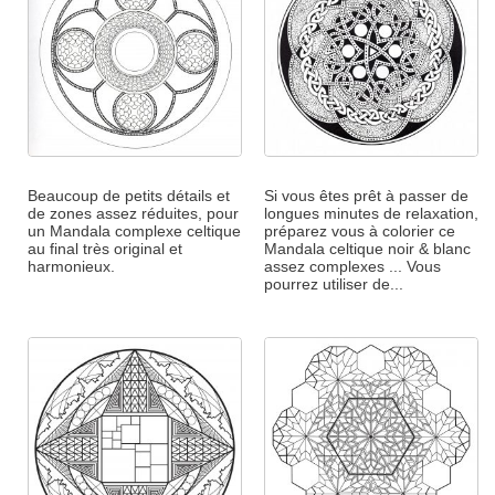
Beaucoup de petits détails et
Si vous êtes prêt à passer de
de zones assez réduites, pour
longues minutes de relaxation,
un Mandala complexe celtique
préparez vous à colorier ce
au final très original et
Mandala celtique noir & blanc
harmonieux.
assez complexes ... Vous
pourrez utiliser de...