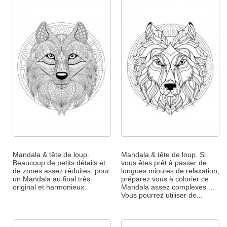
Mandala & tête de loup.
Mandala & tête de loup. Si
Beaucoup de petits détails et
vous êtes prêt à passer de
de zones assez réduites, pour
longues minutes de relaxation,
un Mandala au final très
préparez vous à colorier ce
original et harmonieux.
Mandala assez complexes ...
Vous pourrez utiliser de...