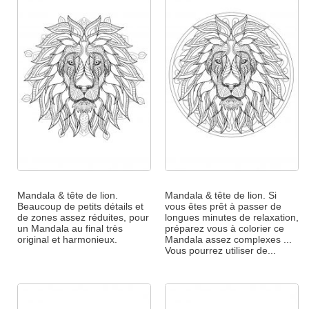
Mandala & tête de lion.
Mandala & tête de lion. Si
Beaucoup de petits détails et
vous êtes prêt à passer de
de zones assez réduites, pour
longues minutes de relaxation,
un Mandala au final très
préparez vous à colorier ce
original et harmonieux.
Mandala assez complexes ...
Vous pourrez utiliser de...