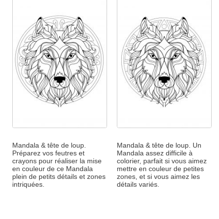
Mandala & tête de loup.
Mandala & tête de loup. Un
Préparez vos feutres et
Mandala assez difficile à
crayons pour réaliser la mise
colorier, parfait si vous aimez
en couleur de ce Mandala
mettre en couleur de petites
plein de petits détails et zones
zones, et si vous aimez les
intriquées.
détails variés.