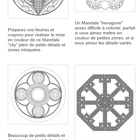
Un Mandala "hexagone"
assez difficile à colorier, parfait
Préparez vos feutres et
si vous aimez mettre en
crayons pour réaliser la mise
couleur de petites zones, et si
en couleur de ce Mandala
vous aimez les détails variés.
"city" plein de petits détails et
zones intriquées.
Beaucoup de petits détails et