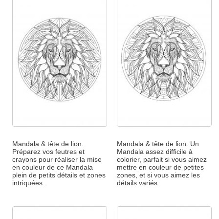
Mandala & tête de lion.
Mandala & tête de lion. Un
Préparez vos feutres et
Mandala assez difficile à
crayons pour réaliser la mise
colorier, parfait si vous aimez
en couleur de ce Mandala
mettre en couleur de petites
plein de petits détails et zones
zones, et si vous aimez les
intriquées.
détails variés.