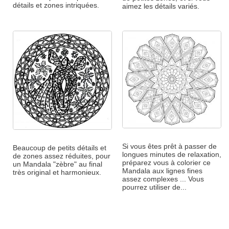
détails et zones intriquées.
aimez les détails variés.
Si vous êtes prêt à passer de
Beaucoup de petits détails et
longues minutes de relaxation,
de zones assez réduites, pour
préparez vous à colorier ce
un Mandala "zèbre" au final
Mandala aux lignes fines
très original et harmonieux.
assez complexes ... Vous
pourrez utiliser de...