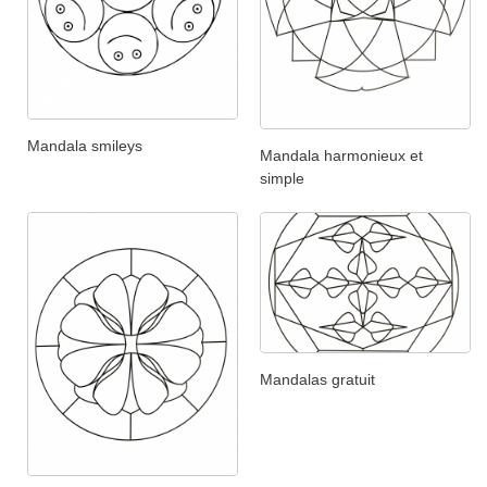
Mandala smileys
Mandala harmonieux et
simple
Mandalas gratuit