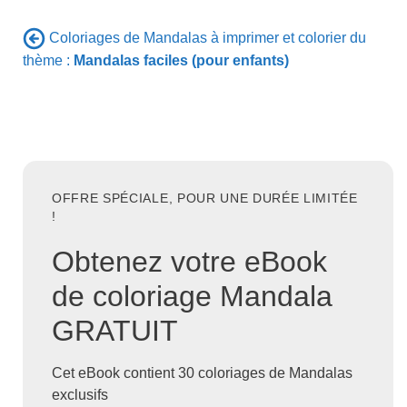
Coloriages de Mandalas à imprimer et colorier du
thème :
Mandalas faciles (pour enfants)
OFFRE SPÉCIALE, POUR UNE DURÉE LIMITÉE
!
Obtenez votre eBook
de coloriage Mandala
GRATUIT
Cet eBook contient 30 coloriages de Mandalas
exclusifs