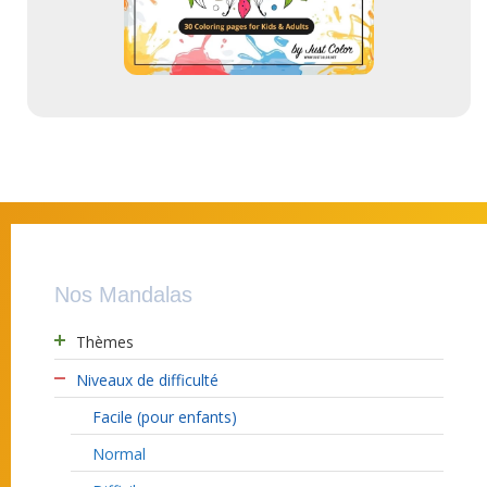
Nos Mandalas
Thèmes
Niveaux de difficulté
Facile (pour enfants)
Normal