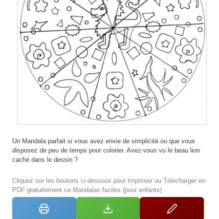
Un Mandala parfait si vous avez envie de simplicité ou que vous
disposez de peu de temps pour colorier. Avez-vous vu le beau lion
caché dans le dessin ?
Cliquez sur les boutons ci-dessous pour Imprimer ou Télécharger en
PDF gratuitement ce Mandalas faciles (pour enfants)