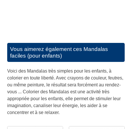
Vous aimerez également ces
Mandalas
faciles (pour enfants)
Voici des Mandalas très simples pour les enfants, à
colorier en toute liberté. Avec crayons de couleur, feutres,
ou même peinture, le résultat sera forcément au rendez-
vous ... Colorier des Mandalas est une activité très
appropriée pour les enfants, elle permet de stimuler leur
imagination, canaliser leur énergie, les aider à se
concentrer et à se relaxer.