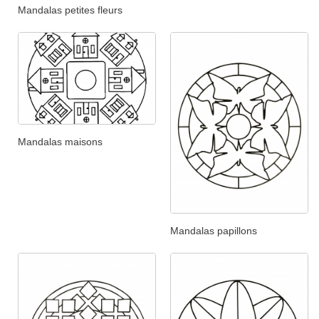
Mandalas petites fleurs
Mandalas maisons
Mandalas papillons