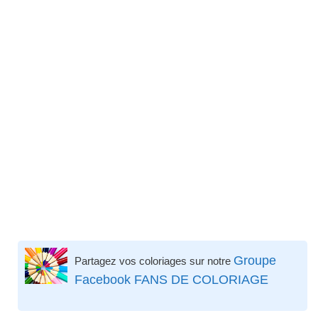
Groupe
Partagez vos coloriages sur notre
Facebook FANS DE COLORIAGE