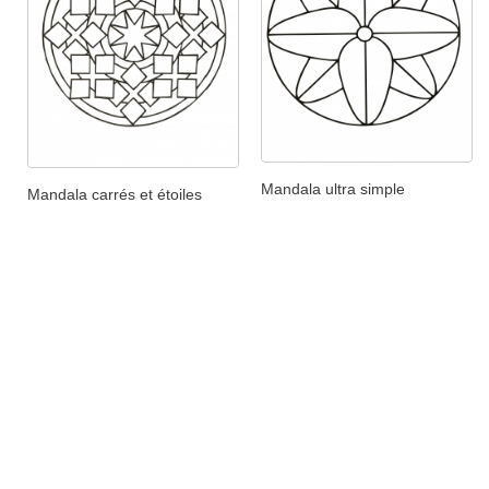
Mandala ultra simple
Mandala carrés et étoiles