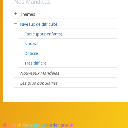
Nos Mandalas
Thèmes
Niveaux de difficulté
Facile (pour enfants)
Normal
Difficile
Très difficile
Nouveaux Mandalas
Les plus populaires
📘 Ebook Mandala à colorier gratuit