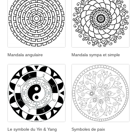
Mandala angulaire
Mandala sympa et simple
Le symbole du Yin & Yang
Symboles de paix