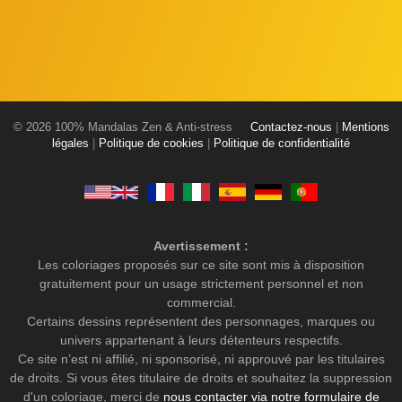
© 2026 100% Mandalas Zen & Anti-stress
Contactez-nous
|
Mentions
légales
|
Politique de cookies
|
Politique de confidentialité
Avertissement :
Les coloriages proposés sur ce site sont mis à disposition
gratuitement pour un usage strictement personnel et non
commercial.
Certains dessins représentent des personnages, marques ou
univers appartenant à leurs détenteurs respectifs.
Ce site n’est ni affilié, ni sponsorisé, ni approuvé par les titulaires
de droits. Si vous êtes titulaire de droits et souhaitez la suppression
d'un coloriage, merci de
nous contacter via notre formulaire de