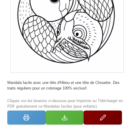
Mandala facile avec une tête d'Hibou et une tête de Chouette. Des
traits réguliers pour un coloriage 100% exclusif.
Cliquez sur les boutons ci-dessous pour Imprimer ou Télécharger en
PDF gratuitement ce Mandalas faciles (pour enfants)