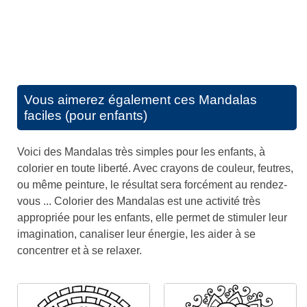
Vous aimerez également ces
Mandalas
faciles (pour enfants)
Voici des Mandalas très simples pour les enfants, à
colorier en toute liberté. Avec crayons de couleur, feutres,
ou même peinture, le résultat sera forcément au rendez-
vous ... Colorier des Mandalas est une activité très
appropriée pour les enfants, elle permet de stimuler leur
imagination, canaliser leur énergie, les aider à se
concentrer et à se relaxer.