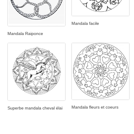
Mandala facile
Mandala Raiponce
Mandala fleurs et coeurs
Superbe mandala cheval élai