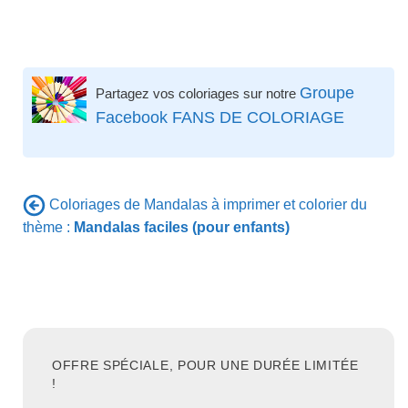
Groupe
Partagez vos coloriages sur notre
Facebook FANS DE COLORIAGE
Coloriages de Mandalas à imprimer et colorier du
thème :
Mandalas faciles (pour enfants)
OFFRE SPÉCIALE, POUR UNE DURÉE LIMITÉE
!