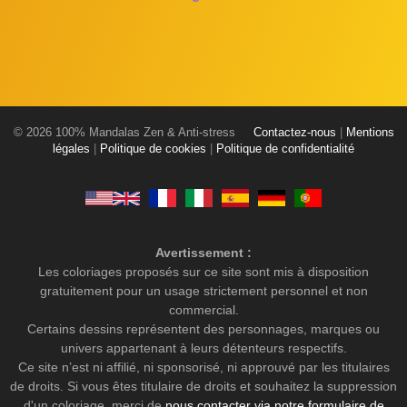
© 2026 100% Mandalas Zen & Anti-stress
Contactez-nous
|
Mentions
légales
|
Politique de cookies
|
Politique de confidentialité
Avertissement :
Les coloriages proposés sur ce site sont mis à disposition
gratuitement pour un usage strictement personnel et non
commercial.
Certains dessins représentent des personnages, marques ou
univers appartenant à leurs détenteurs respectifs.
Ce site n’est ni affilié, ni sponsorisé, ni approuvé par les titulaires
de droits. Si vous êtes titulaire de droits et souhaitez la suppression
d'un coloriage, merci de
nous contacter via notre formulaire de