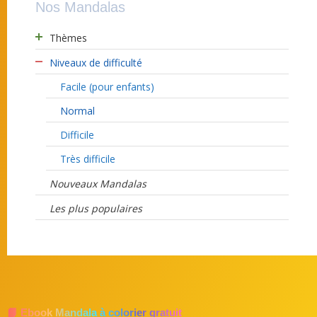
Nos Mandalas
Thèmes
Niveaux de difficulté
Facile (pour enfants)
Normal
Difficile
Très difficile
Nouveaux Mandalas
Les plus populaires
📘 Ebook Mandala à colorier gratuit