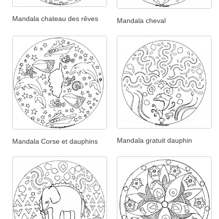
Mandala chateau des rêves
Mandala cheval
Mandala gratuit dauphin
Mandala Corse et dauphins