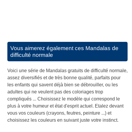
Vous aimerez également ces
Mandalas de
difficulté normale
Voici une série de Mandalas gratuits de difficulté normale,
assez diversifiés et de très bonne qualité, parfaits pour
les enfants qui savent déjà bien se débrouiller, ou les
adultes qui ne veulent pas des coloriages trop
compliqués ... Choisissez le modèle qui correspond le
plus à votre humeur et état d'esprit actuel. Etalez devant
vous vos couleurs (crayons, feutres, peinture ...) et
choisissez les couleurs en suivant juste votre instinct.