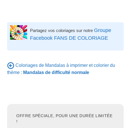
Groupe
Partagez vos coloriages sur notre
Facebook FANS DE COLORIAGE
Coloriages de Mandalas à imprimer et colorier du
thème :
Mandalas de difficulté normale
OFFRE SPÉCIALE, POUR UNE DURÉE LIMITÉE
!