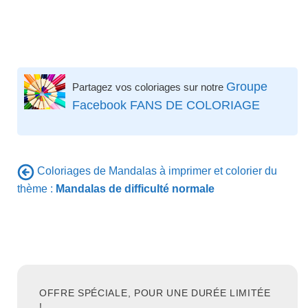
Groupe
Partagez vos coloriages sur notre
Facebook FANS DE COLORIAGE
Coloriages de Mandalas à imprimer et colorier du
thème :
Mandalas de difficulté normale
OFFRE SPÉCIALE, POUR UNE DURÉE LIMITÉE
!