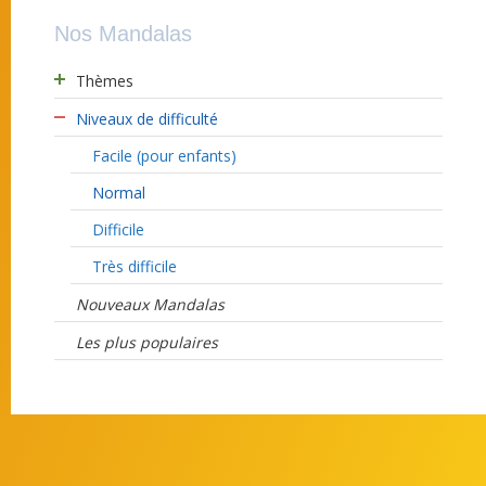
Nos Mandalas
Thèmes
Niveaux de difficulté
Facile (pour enfants)
Normal
Difficile
Très difficile
Nouveaux Mandalas
Les plus populaires