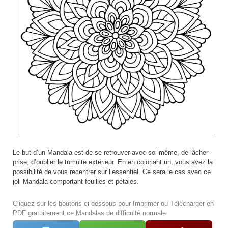
Le but d’un Mandala est de se retrouver avec soi-même, de lâcher
prise, d’oublier le tumulte extérieur. En en coloriant un, vous avez la
possibilité de vous recentrer sur l’essentiel. Ce sera le cas avec ce
joli Mandala comportant feuilles et pétales.
Cliquez sur les boutons ci-dessous pour Imprimer ou Télécharger en
PDF gratuitement ce Mandalas de difficulté normale