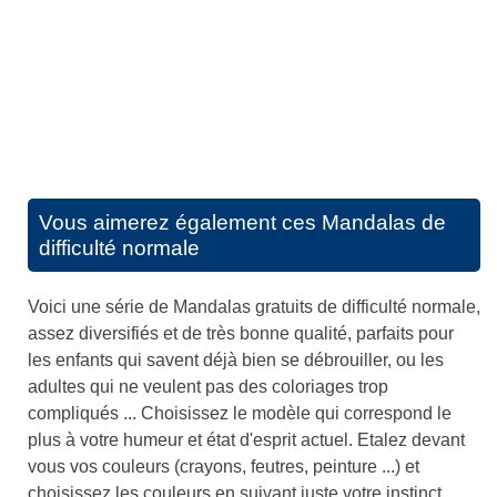
Vous aimerez également ces
Mandalas de
difficulté normale
Voici une série de Mandalas gratuits de difficulté normale,
assez diversifiés et de très bonne qualité, parfaits pour
les enfants qui savent déjà bien se débrouiller, ou les
adultes qui ne veulent pas des coloriages trop
compliqués ... Choisissez le modèle qui correspond le
plus à votre humeur et état d'esprit actuel. Etalez devant
vous vos couleurs (crayons, feutres, peinture ...) et
choisissez les couleurs en suivant juste votre instinct.