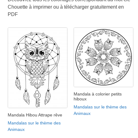
Chouette à imprimer ou à télécharger gratuitement en
PDF
Mandala à colorier petits
hiboux
Mandalas sur le thème des
Animaux
Mandala Hibou Attrape rêve
Mandalas sur le thème des
Animaux