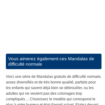
Vous aimerez également ces
Mandalas de
difficulté normale
Voici une série de Mandalas gratuits de difficulté normale,
assez diversifiés et de très bonne qualité, parfaits pour
les enfants qui savent déjà bien se débrouiller, ou les
adultes qui ne veulent pas des coloriages trop
compliqués ... Choisissez le modèle qui correspond le
plus à votre humeur et état d'esprit actuel. Etalez devant