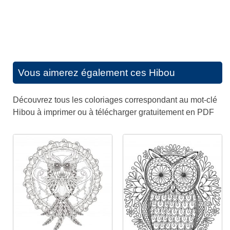
Vous aimerez également ces
Hibou
Découvrez tous les coloriages correspondant au mot-clé
Hibou à imprimer ou à télécharger gratuitement en PDF