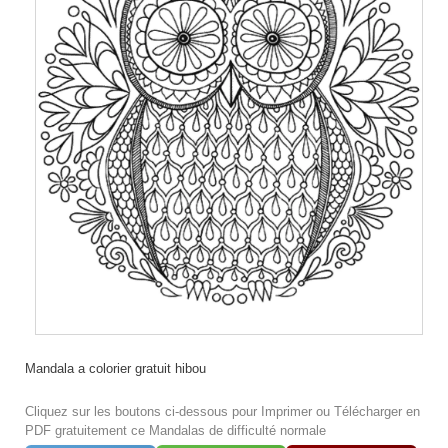
Mandala a colorier gratuit hibou
Cliquez sur les boutons ci-dessous pour Imprimer ou Télécharger en
PDF gratuitement ce Mandalas de difficulté normale