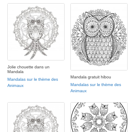
Jolie chouette dans un
Mandala
Mandala gratuit hibou
Mandalas sur le thème des
Mandalas sur le thème des
Animaux
Animaux