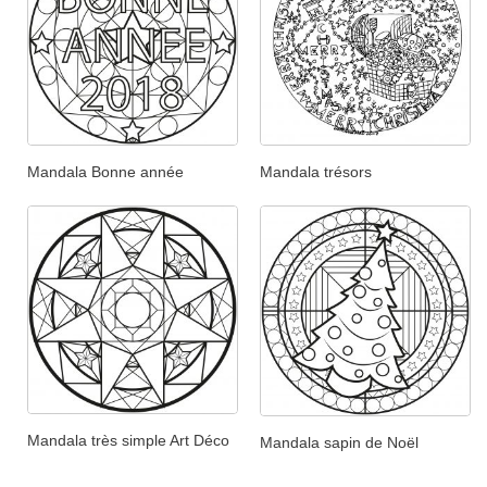
Mandala Bonne année
Mandala trésors
Mandala très simple Art Déco
Mandala sapin de Noël