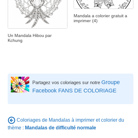
Mandala a colorier gratuit a
imprimer (4)
Un Mandala Hibou par
Kchung
Groupe
Partagez vos coloriages sur notre
Facebook FANS DE COLORIAGE
Coloriages de Mandalas à imprimer et colorier du
thème :
Mandalas de difficulté normale