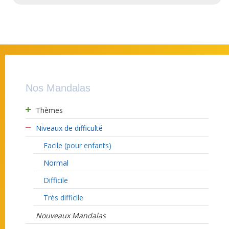
Nos Mandalas
Thèmes
Niveaux de difficulté
Facile (pour enfants)
Normal
Difficile
Très difficile
Nouveaux Mandalas