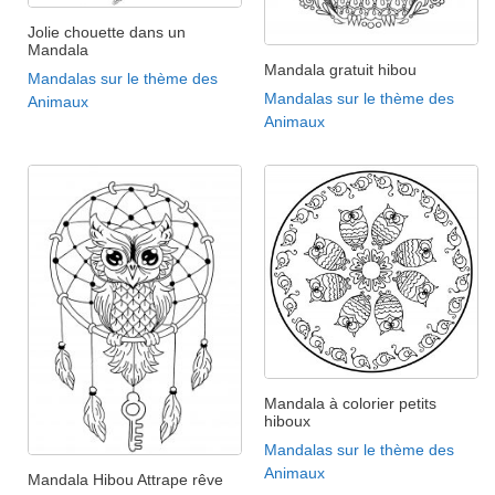
Jolie chouette dans un
Mandala
Mandala gratuit hibou
Mandalas sur le thème des
Mandalas sur le thème des
Animaux
Animaux
Mandala à colorier petits
hiboux
Mandalas sur le thème des
Animaux
Mandala Hibou Attrape rêve