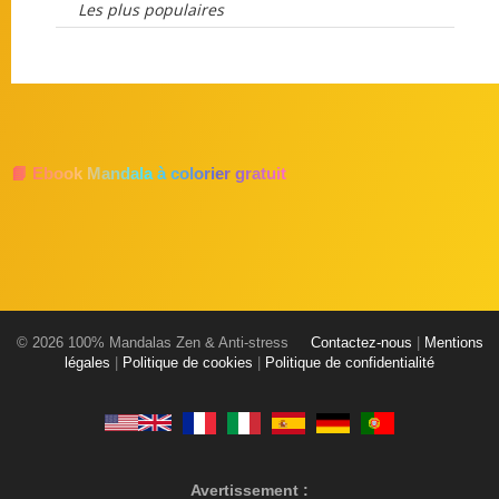
Les plus populaires
📘 Ebook Mandala à colorier gratuit
© 2026 100% Mandalas Zen & Anti-stress
Contactez-nous
|
Mentions
légales
|
Politique de cookies
|
Politique de confidentialité
Avertissement :