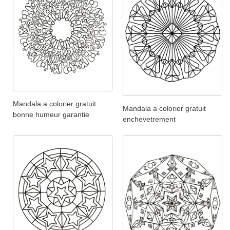
Mandala a colorier gratuit
Mandala a colorier gratuit
bonne humeur garantie
enchevetrement