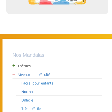
Nos Mandalas
Thèmes
Niveaux de difficulté
Facile (pour enfants)
Normal
Difficile
Très difficile