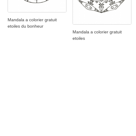
Mandala a colorier gratuit
etoiles du bonheur
Mandala a colorier gratuit
etoiles