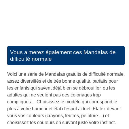
Vous aimerez également ces
Mandalas de
difficulté normale
Voici une série de Mandalas gratuits de difficulté normale,
assez diversifiés et de très bonne qualité, parfaits pour
les enfants qui savent déjà bien se débrouiller, ou les
adultes qui ne veulent pas des coloriages trop
compliqués ... Choisissez le modèle qui correspond le
plus à votre humeur et état d'esprit actuel. Etalez devant
vous vos couleurs (crayons, feutres, peinture ...) et
choisissez les couleurs en suivant juste votre instinct.