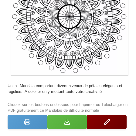
Un joli Mandala comportant divers niveaux de pétales élégants et
réguliers. A colorier en y mettant toute votre créativité
Cliquez sur les boutons ci-dessous pour Imprimer ou Télécharger en
PDF gratuitement ce Mandalas de difficulté normale