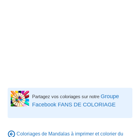
Groupe
Partagez vos coloriages sur notre
Facebook FANS DE COLORIAGE
Coloriages de Mandalas à imprimer et colorier du