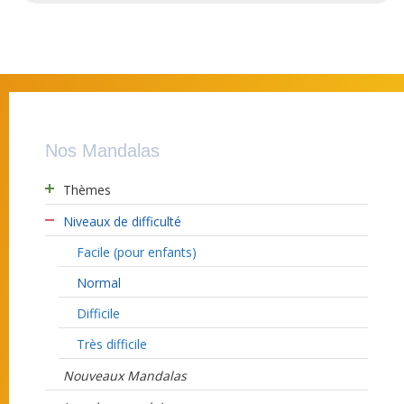
Nos Mandalas
Thèmes
Niveaux de difficulté
Facile (pour enfants)
Normal
Difficile
Très difficile
Nouveaux Mandalas