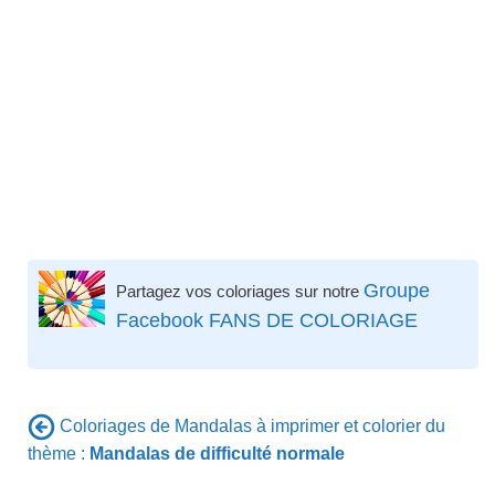
Groupe
Partagez vos coloriages sur notre
Facebook FANS DE COLORIAGE
Coloriages de Mandalas à imprimer et colorier du
thème :
Mandalas de difficulté normale