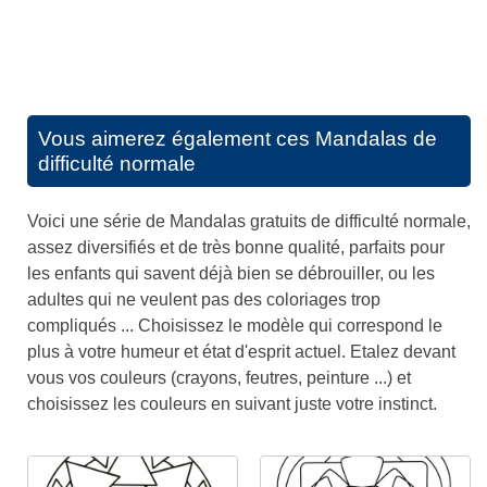
Vous aimerez également ces
Mandalas de
difficulté normale
Voici une série de Mandalas gratuits de difficulté normale,
assez diversifiés et de très bonne qualité, parfaits pour
les enfants qui savent déjà bien se débrouiller, ou les
adultes qui ne veulent pas des coloriages trop
compliqués ... Choisissez le modèle qui correspond le
plus à votre humeur et état d'esprit actuel. Etalez devant
vous vos couleurs (crayons, feutres, peinture ...) et
choisissez les couleurs en suivant juste votre instinct.