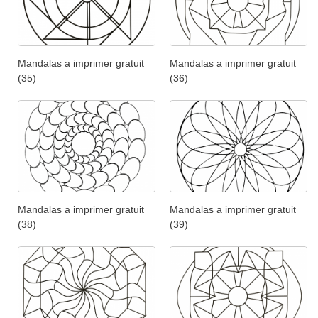
Mandalas a imprimer gratuit
Mandalas a imprimer gratuit
(35)
(36)
Mandalas a imprimer gratuit
Mandalas a imprimer gratuit
(38)
(39)