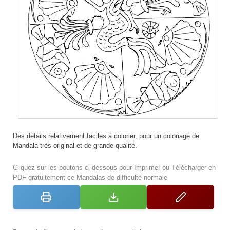
Des détails relativement faciles à colorier, pour un coloriage de
Mandala très original et de grande qualité.
Cliquez sur les boutons ci-dessous pour Imprimer ou Télécharger en
PDF gratuitement ce Mandalas de difficulté normale