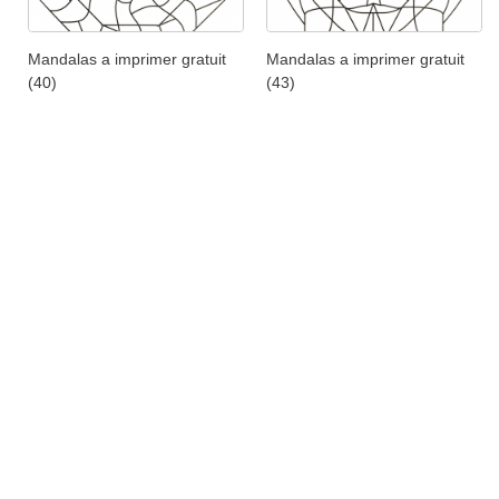
Mandalas a imprimer gratuit
Mandalas a imprimer gratuit
(40)
(43)