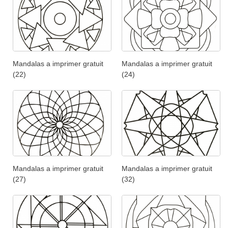
Mandalas a imprimer gratuit
Mandalas a imprimer gratuit
(22)
(24)
Mandalas a imprimer gratuit
Mandalas a imprimer gratuit
(27)
(32)