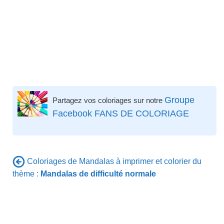
Groupe
Partagez vos coloriages sur notre
Facebook FANS DE COLORIAGE
Coloriages de Mandalas à imprimer et colorier du
thème :
Mandalas de difficulté normale