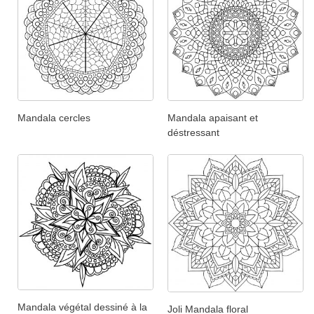
Mandala cercles
Mandala apaisant et
déstressant
Mandala végétal dessiné à la
Joli Mandala floral