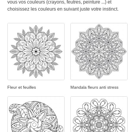
vous vos couleurs (crayons, feutres, peinture ...) et
choisissez les couleurs en suivant juste votre instinct.
Fleur et feuilles
Mandala fleurs anti stress