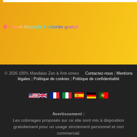
📘 Ebook Mandala à colorier gratuit
© 2026 100% Mandalas Zen & Anti-stress
Contactez-nous
|
Mentions
légales
|
Politique de cookies
|
Politique de confidentialité
Avertissement :
Les coloriages proposés sur ce site sont mis à disposition
gratuitement pour un usage strictement personnel et non
commercial.