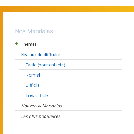
Nos Mandalas
Thèmes
Niveaux de difficulté
Facile (pour enfants)
Normal
Difficile
Très difficile
Nouveaux Mandalas
Les plus populaires