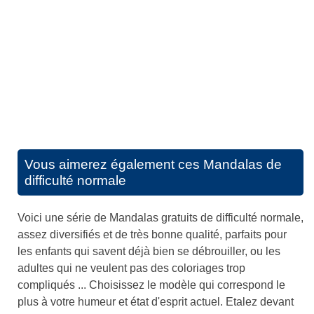
Vous aimerez également ces
Mandalas de
difficulté normale
Voici une série de Mandalas gratuits de difficulté normale,
assez diversifiés et de très bonne qualité, parfaits pour
les enfants qui savent déjà bien se débrouiller, ou les
adultes qui ne veulent pas des coloriages trop
compliqués ... Choisissez le modèle qui correspond le
plus à votre humeur et état d'esprit actuel. Etalez devant