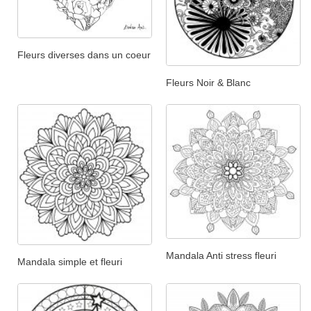
Fleurs diverses dans un coeur
Fleurs Noir & Blanc
Mandala Anti stress fleuri
Mandala simple et fleuri