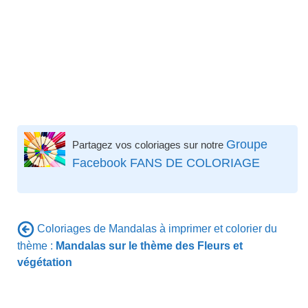
Groupe
Partagez vos coloriages sur notre
Facebook FANS DE COLORIAGE
Coloriages de Mandalas à imprimer et colorier du
thème :
Mandalas sur le thème des Fleurs et
végétation