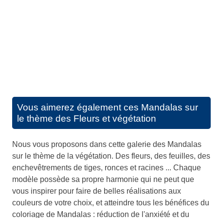
Vous aimerez également ces
Mandalas sur
le thème des Fleurs et végétation
Nous vous proposons dans cette galerie des Mandalas
sur le thème de la végétation. Des fleurs, des feuilles, des
enchevêtrements de tiges, ronces et racines ... Chaque
modèle possède sa propre harmonie qui ne peut que
vous inspirer pour faire de belles réalisations aux
couleurs de votre choix, et atteindre tous les bénéfices du
coloriage de Mandalas : réduction de l'anxiété et du