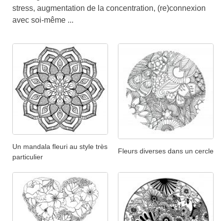
stress, augmentation de la concentration, (re)connexion
avec soi-même ...
Un mandala fleuri au style très
Fleurs diverses dans un cercle
particulier