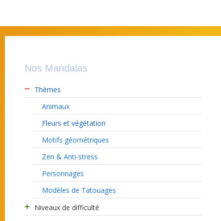
Nos Mandalas
Thèmes
Animaux
Fleurs et végétation
Motifs géométriques
Zen & Anti-stress
Personnages
Modèles de Tatouages
Niveaux de difficulté