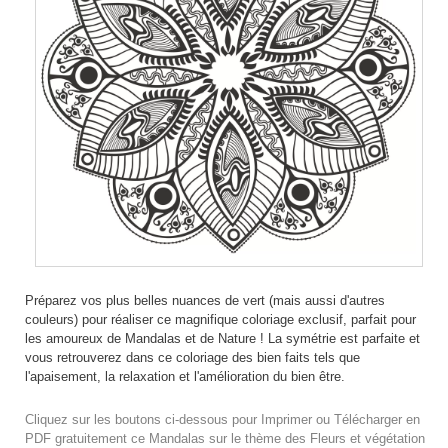
Préparez vos plus belles nuances de vert (mais aussi d'autres
couleurs) pour réaliser ce magnifique coloriage exclusif, parfait pour
les amoureux de Mandalas et de Nature ! La symétrie est parfaite et
vous retrouverez dans ce coloriage des bien faits tels que
l'apaisement, la relaxation et l'amélioration du bien être.
Cliquez sur les boutons ci-dessous pour Imprimer ou Télécharger en
PDF gratuitement ce Mandalas sur le thème des Fleurs et végétation