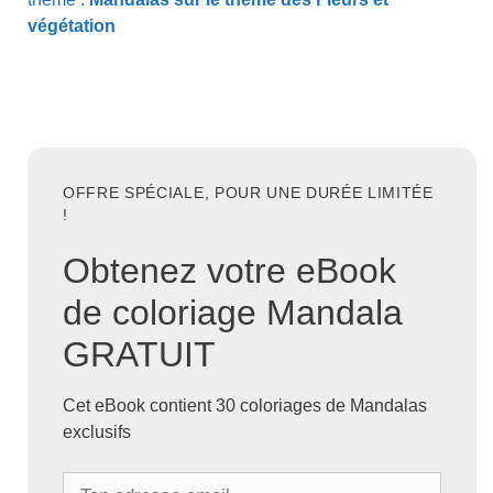
végétation
OFFRE SPÉCIALE, POUR UNE DURÉE LIMITÉE
!
Obtenez votre eBook
de coloriage Mandala
GRATUIT
Cet eBook contient 30 coloriages de Mandalas
exclusifs
T