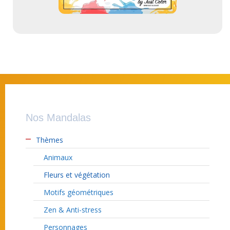
Nos Mandalas
Thèmes
Animaux
Fleurs et végétation
Motifs géométriques
Zen & Anti-stress
Personnages