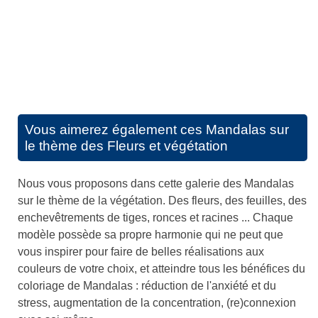
Vous aimerez également ces
Mandalas sur
le thème des Fleurs et végétation
Nous vous proposons dans cette galerie des Mandalas
sur le thème de la végétation. Des fleurs, des feuilles, des
enchevêtrements de tiges, ronces et racines ... Chaque
modèle possède sa propre harmonie qui ne peut que
vous inspirer pour faire de belles réalisations aux
couleurs de votre choix, et atteindre tous les bénéfices du
coloriage de Mandalas : réduction de l'anxiété et du
stress, augmentation de la concentration, (re)connexion