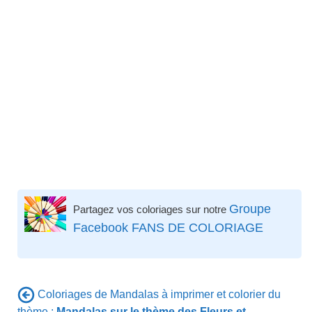
Groupe
Partagez vos coloriages sur notre
Facebook FANS DE COLORIAGE
Coloriages de Mandalas à imprimer et colorier du
thème :
Mandalas sur le thème des Fleurs et