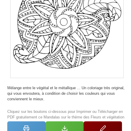
Mélange entre le végétal et le métallique ... Un coloriage très original,
qui vous envoutera, à condition de choisir les couleurs qui vous
conviennent le mieux.
Cliquez sur les boutons ci-dessous pour Imprimer ou Télécharger en
PDF gratuitement ce Mandalas sur le thème des Fleurs et végétation