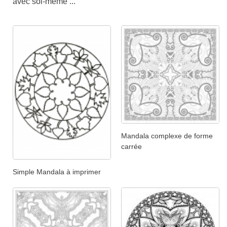
avec soi-même ...
Mandala complexe de forme
carrée
Simple Mandala à imprimer