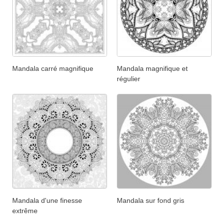
Mandala carré magnifique
Mandala magnifique et
régulier
Mandala d'une finesse
Mandala sur fond gris
extrême