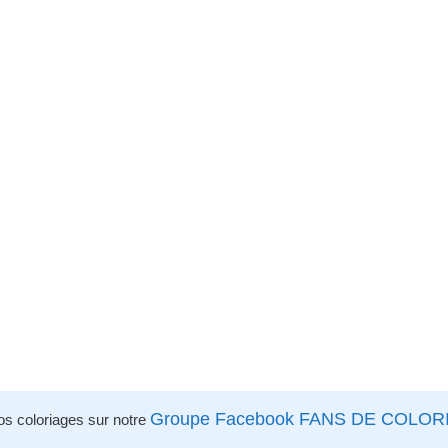
Groupe Facebook FANS DE COLOR
os coloriages sur notre