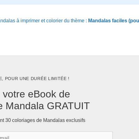
dalas à imprimer et colorier du thème :
Mandalas faciles (pou
, POUR UNE DURÉE LIMITÉE !
 votre eBook de
ge Mandala GRATUIT
nt 30 coloriages de Mandalas exclusifs