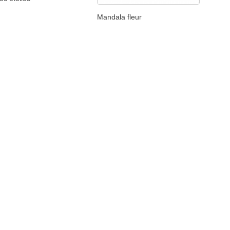
Mandala fleur