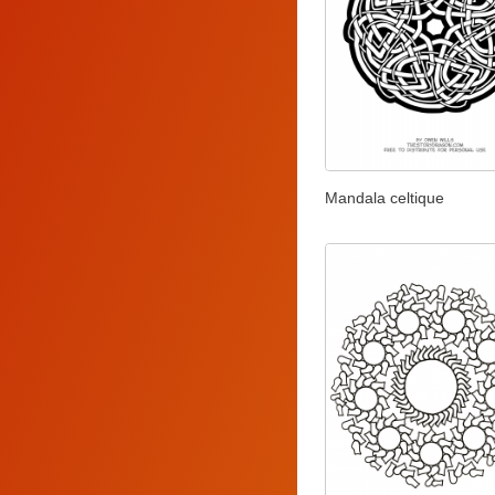
Mandala celtique