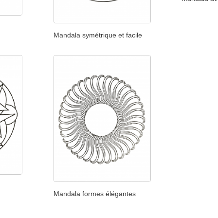
Mandala symétrique et facile
Mandala formes élégantes