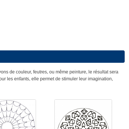
yons de couleur, feutres, ou même peinture, le résultat sera
ur les enfants, elle permet de stimuler leur imagination,