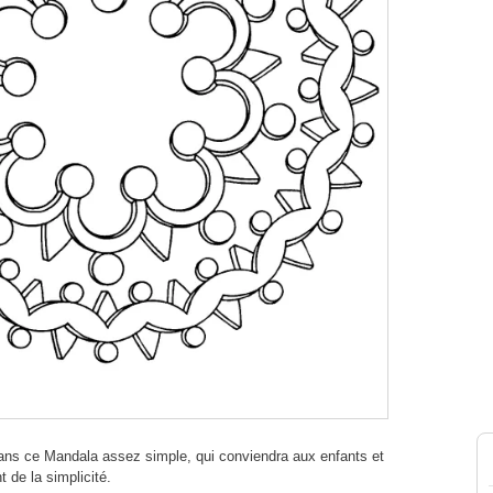
dans ce Mandala assez simple, qui conviendra aux enfants et
 de la simplicité.