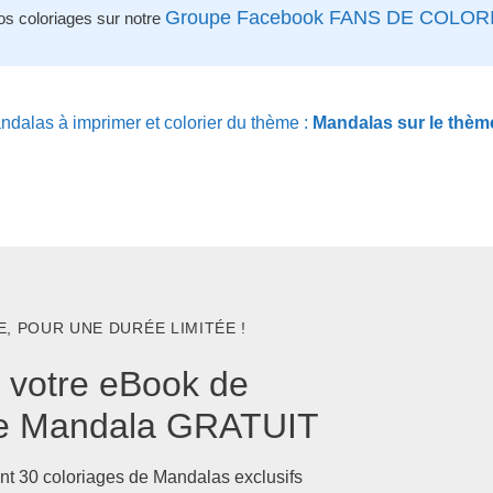
Groupe Facebook FANS DE COLOR
os coloriages sur notre
dalas à imprimer et colorier du thème :
Mandalas sur le thè
, POUR UNE DURÉE LIMITÉE !
 votre eBook de
ge Mandala GRATUIT
nt 30 coloriages de Mandalas exclusifs