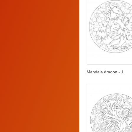
Mandala dragon - 1