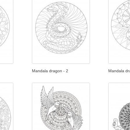
Mandala dragon - 2
Mandala dr