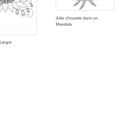
Jolie chouette dans un
Mandala
cargot