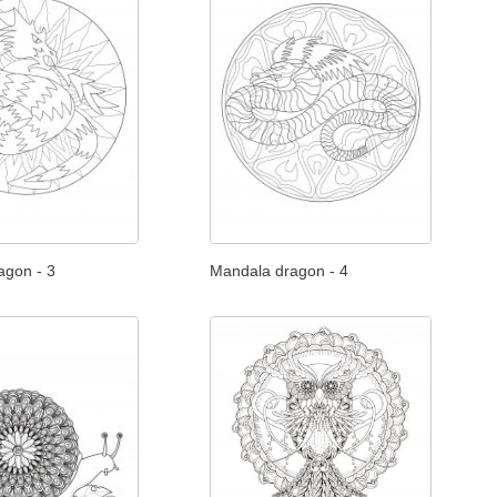
agon - 3
Mandala dragon - 4