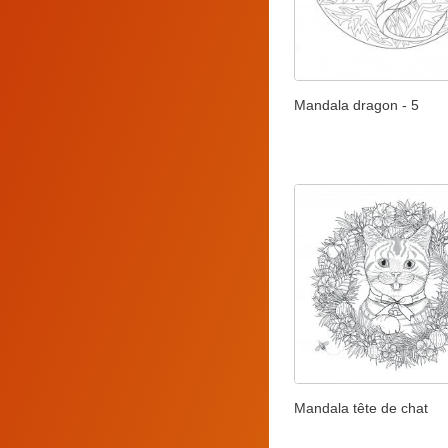
Mandala dragon - 5
Mandala tête de chat