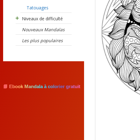
Tatouages
Niveaux de difficulté
Nouveaux Mandalas
Les plus populaires
📘 Ebook Mandala à colorier gratuit