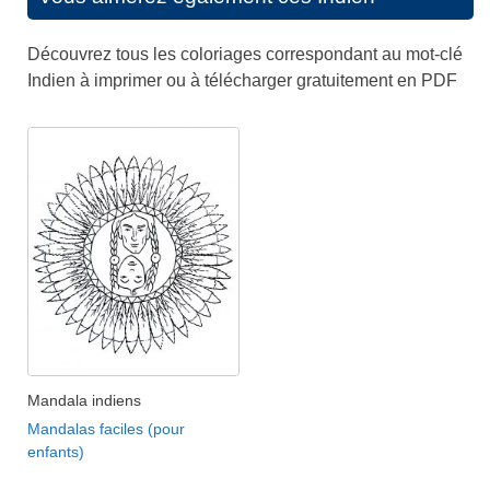
Découvrez tous les coloriages correspondant au mot-clé
Indien à imprimer ou à télécharger gratuitement en PDF
Mandala indiens
Mandalas faciles (pour
enfants)