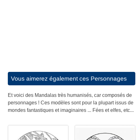
Vous aimerez également ces
Personnages
Et voici des Mandalas très humanisés, car composés de
personnages ! Ces modèles sont pour la plupart issus de
mondes fantastiques et imaginaires ... Fées et elfes, etc...