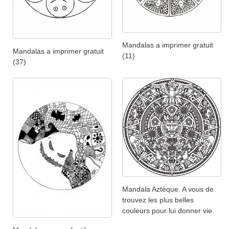
Mandalas a imprimer gratuit
Mandalas a imprimer gratuit
(11)
(37)
Mandala Aztèque. A vous de
trouvez les plus belles
couleurs pour lui donner vie.