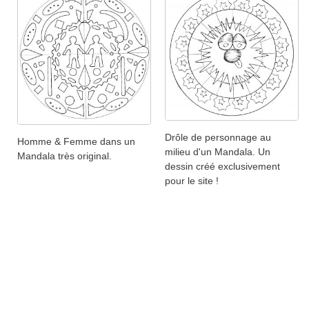
Drôle de personnage au
Homme & Femme dans un
milieu d'un Mandala. Un
Mandala très original.
dessin créé exclusivement
pour le site !