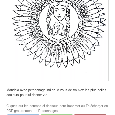
Mandala avec personnage indien. A vous de trouvez les plus belles
couleurs pour lui donner vie.
Cliquez sur les boutons ci-dessous pour Imprimer ou Télécharger en
PDF gratuitement ce Personnages