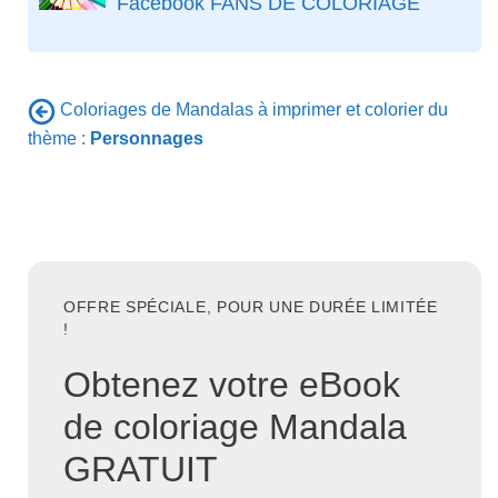
Facebook FANS DE COLORIAGE
Coloriages de Mandalas à imprimer et colorier du
thème :
Personnages
OFFRE SPÉCIALE, POUR UNE DURÉE LIMITÉE
!
Obtenez votre eBook
de coloriage Mandala
GRATUIT