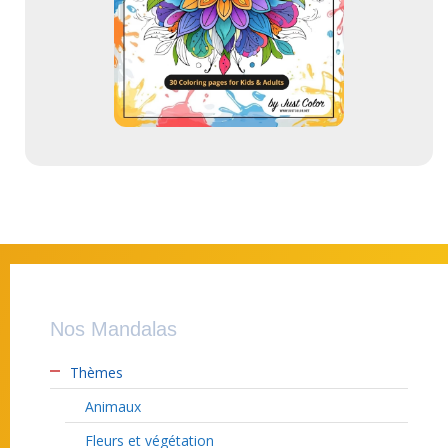
Nos Mandalas
Thèmes
Animaux
Fleurs et végétation