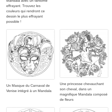
Mandala avec un fantôme
effrayant. Trouvez les
couleurs qui rendront ce
dessin le plus effrayant
possible !
Une princesse chevauchant
Un Masque du Carnaval de
son cheval, dans un
Venise intégré à un Mandala
magnifique Mandala composé
de fleurs