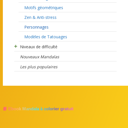
Motifs géométriques
Zen & Anti-stress
Personnages
Modèles de Tatouages
Niveaux de difficulté
Nouveaux Mandalas
Les plus populaires
📘 Ebook Mandala à colorier gratuit