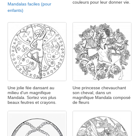
couleurs pour leur donner vie.
Mandalas faciles (pour
enfants)
Une jolie fée dansant au
Une princesse chevauchant
milieu d'un magnifique
son cheval, dans un
Mandala. Sortez vos plus
magnifique Mandala composé
beaux feutres et crayons.
de fleurs