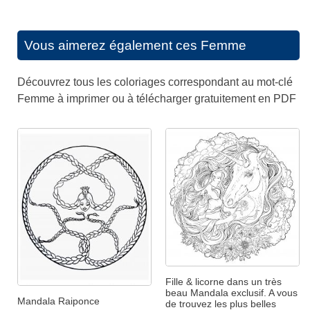
Vous aimerez également ces
Femme
Découvrez tous les coloriages correspondant au mot-clé
Femme à imprimer ou à télécharger gratuitement en PDF
Fille & licorne dans un très
beau Mandala exclusif. A vous
Mandala Raiponce
de trouvez les plus belles