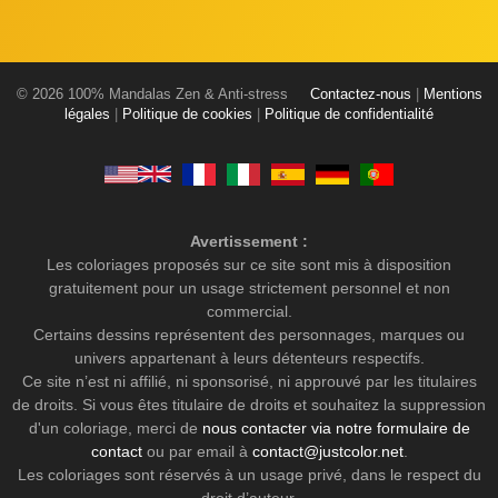
© 2026 100% Mandalas Zen & Anti-stress
Contactez-nous
|
Mentions
légales
|
Politique de cookies
|
Politique de confidentialité
Avertissement :
Les coloriages proposés sur ce site sont mis à disposition
gratuitement pour un usage strictement personnel et non
commercial.
Certains dessins représentent des personnages, marques ou
univers appartenant à leurs détenteurs respectifs.
Ce site n’est ni affilié, ni sponsorisé, ni approuvé par les titulaires
de droits. Si vous êtes titulaire de droits et souhaitez la suppression
d'un coloriage, merci de
nous contacter via notre formulaire de
contact
ou par email à
contact@justcolor.net
.
Les coloriages sont réservés à un usage privé, dans le respect du
droit d’auteur.