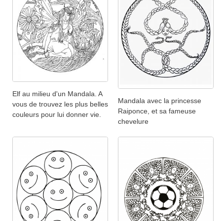
Elf au milieu d'un Mandala. A
Mandala avec la princesse
vous de trouvez les plus belles
Raiponce, et sa fameuse
couleurs pour lui donner vie.
chevelure