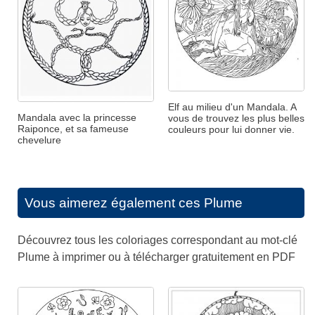
Elf au milieu d'un Mandala. A
Mandala avec la princesse
vous de trouvez les plus belles
Raiponce, et sa fameuse
couleurs pour lui donner vie.
chevelure
Vous aimerez également ces
Plume
Découvrez tous les coloriages correspondant au mot-clé
Plume à imprimer ou à télécharger gratuitement en PDF