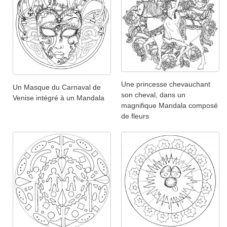
Une princesse chevauchant
Un Masque du Carnaval de
son cheval, dans un
Venise intégré à un Mandala
magnifique Mandala composé
de fleurs