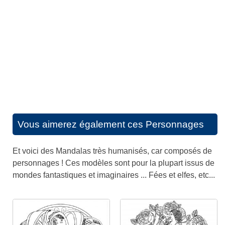
Vous aimerez également ces
Personnages
Et voici des Mandalas très humanisés, car composés de
personnages ! Ces modèles sont pour la plupart issus de
mondes fantastiques et imaginaires ... Fées et elfes, etc...