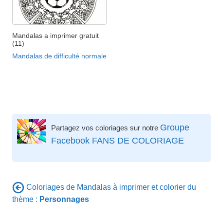
Mandalas a imprimer gratuit
(11)
Mandalas de difficulté normale
Groupe
Partagez vos coloriages sur notre
Facebook FANS DE COLORIAGE
Coloriages de Mandalas à imprimer et colorier du
thème :
Personnages