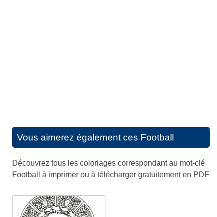
Vous aimerez également ces
Football
Découvrez tous les coloriages correspondant au mot-clé
Football à imprimer ou à télécharger gratuitement en PDF