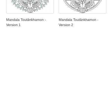
Mandala Toutânkhamon -
Mandala Toutânkhamon -
Version 1
Version 2