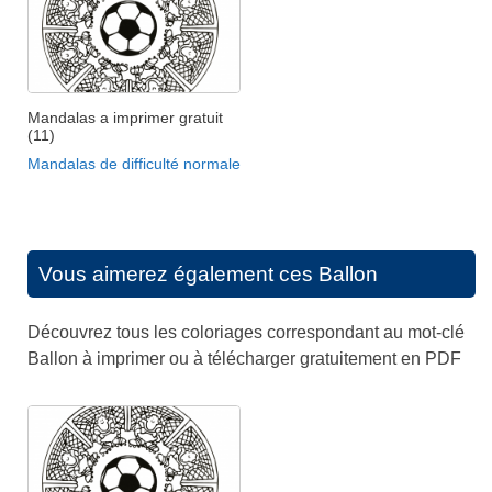
Mandalas a imprimer gratuit
(11)
Mandalas de difficulté normale
Vous aimerez également ces
Ballon
Découvrez tous les coloriages correspondant au mot-clé
Ballon à imprimer ou à télécharger gratuitement en PDF