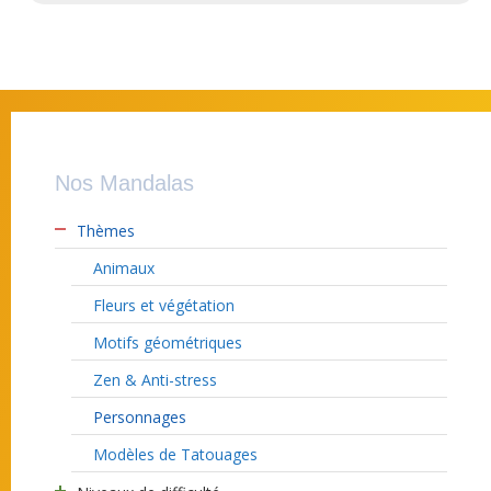
Nos Mandalas
Thèmes
Animaux
Fleurs et végétation
Motifs géométriques
Zen & Anti-stress
Personnages
Modèles de Tatouages