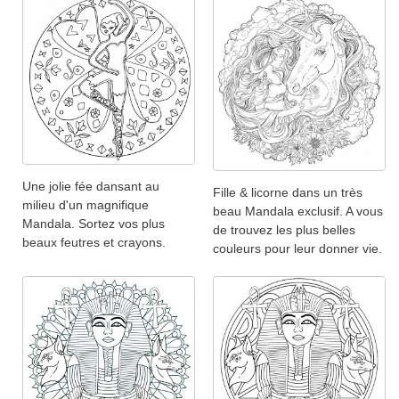
Une jolie fée dansant au
Fille & licorne dans un très
milieu d'un magnifique
beau Mandala exclusif. A vous
Mandala. Sortez vos plus
de trouvez les plus belles
beaux feutres et crayons.
couleurs pour leur donner vie.