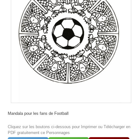
Mandala pour les fans de Football
Cliquez sur les boutons ci-dessous pour Imprimer ou Télécharger en
PDF gratuitement ce Personnages