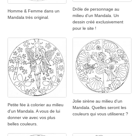
Drôle de personnage au
Homme & Femme dans un
milieu d'un Mandala. Un
Mandala très original.
dessin créé exclusivement
pour le site !
Jolie sirène au milieu d'un
Petite fée à colorier au milieu
Mandala. Quelles seront les
d'un Mandala. A vous de lui
couleurs qui vous utiliserez ?
donner vie avec vos plus
belles couleurs.